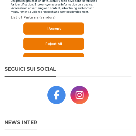
SEGUICI SUI SOCIAL
NEWS INTER