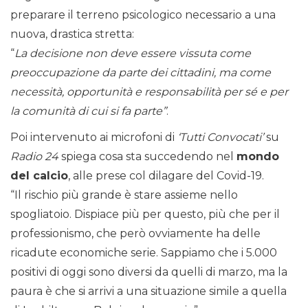
preparare il terreno psicologico necessario a una
nuova, drastica stretta:
“
La decisione non deve essere vissuta come
preoccupazione da parte dei cittadini, ma come
necessità, opportunità e responsabilità per sé e per
la comunità di cui si fa parte”
.
Poi intervenuto ai microfoni di
‘Tutti Convocati’
su
Radio 24
spiega cosa sta succedendo nel
mondo
del calcio
, alle prese col dilagare del Covid-19.
“Il rischio più grande è stare assieme nello
spogliatoio. Dispiace più per questo, più che per il
professionismo, che però ovviamente ha delle
ricadute economiche serie. Sappiamo che i 5.000
positivi di oggi sono diversi da quelli di marzo, ma la
paura è che si arrivi a una situazione simile a quella