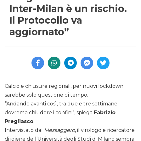
Inter-Milan è un rischio.
Il Protocollo va
aggiornato”
Calcio e chiusure regionali, per nuovi lockdown
sarebbe solo questione di tempo.
“Andando avanti così, tra due e tre settimane
dovremo chiudere i confini”, spiega
Fabrizio
Pregliasco
.
Intervistato dal
Messaggero
, il virologo e ricercatore
di igiene dell’Università degli Studi di Milano sembra