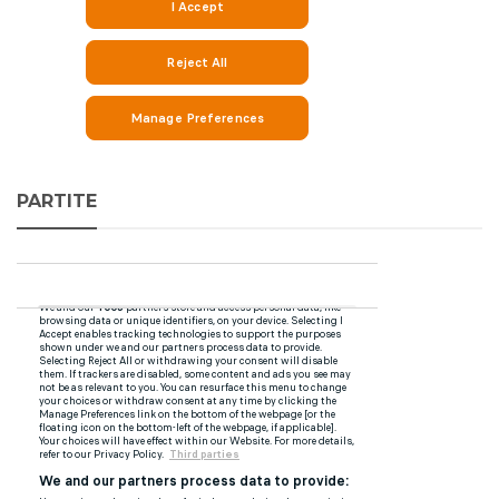
PARTITE