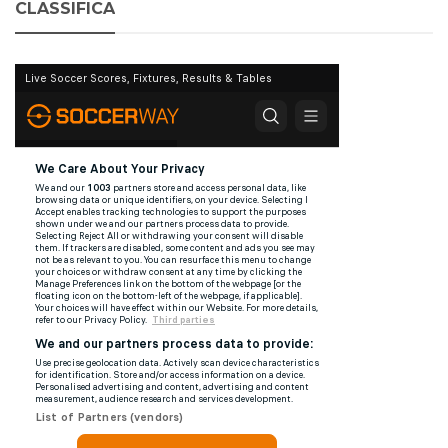
CLASSIFICA