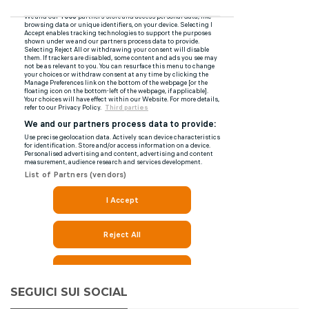
SEGUICI SUI SOCIAL