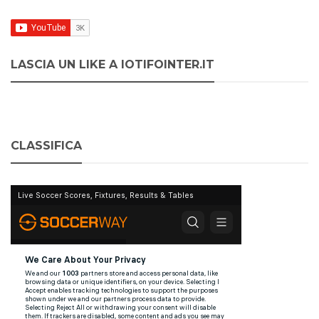
LASCIA UN LIKE A IOTIFOINTER.IT
CLASSIFICA