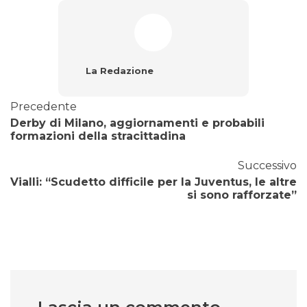
La Redazione
Precedente
Derby di Milano, aggiornamenti e probabili
formazioni della stracittadina
Successivo
Vialli: “Scudetto difficile per la Juventus, le altre
si sono rafforzate”