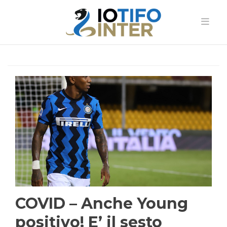
COVID – Anche Young
positivo! E’ il sesto