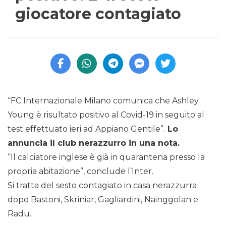
giocatore contagiato
“FC Internazionale Milano comunica che Ashley
Young è risultato positivo al Covid-19 in seguito al
test effettuato ieri ad Appiano Gentile”.
Lo
annuncia il club nerazzurro in una nota.
“Il calciatore inglese è già in quarantena presso la
propria abitazione”, conclude l’Inter.
Si tratta del sesto contagiato in casa nerazzurra
dopo Bastoni, Skriniar, Gagliardini, Nainggolan e
Radu.