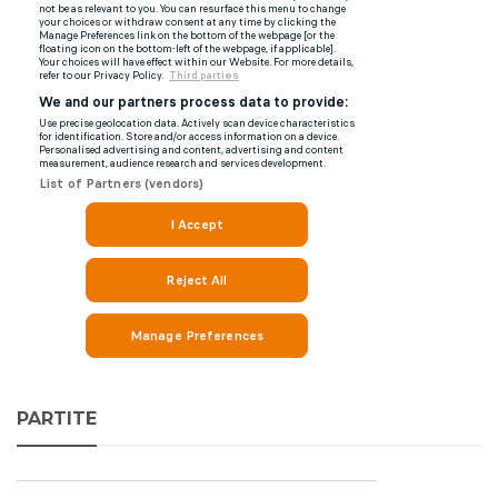
PARTITE