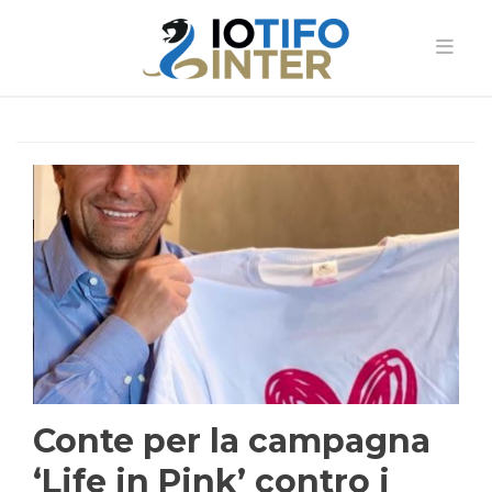
Conte per la campagna
‘Life in Pink’ contro i