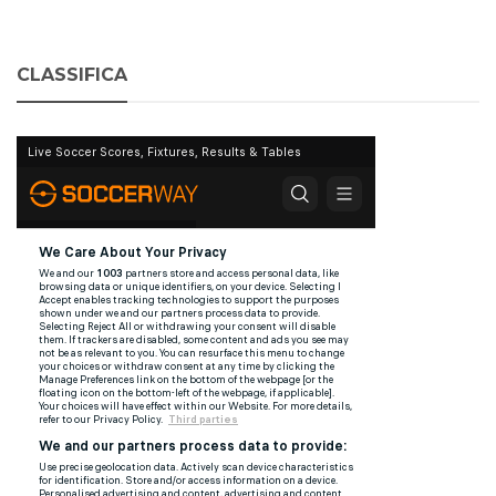
CLASSIFICA