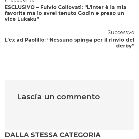
ESCLUSIVO – Fulvio Collovati: “L’Inter è la mia
favorita ma io avrei tenuto Godin e preso un
vice Lukaku”
Successivo
L’ex ad Paolillo: “Nessuno spinga per il rinvio del
derby”
Lascia un commento
DALLA STESSA CATEGORIA