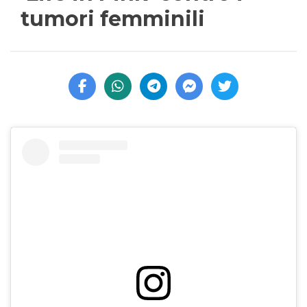
tumori femminili