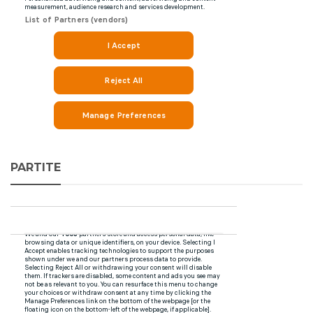
PARTITE