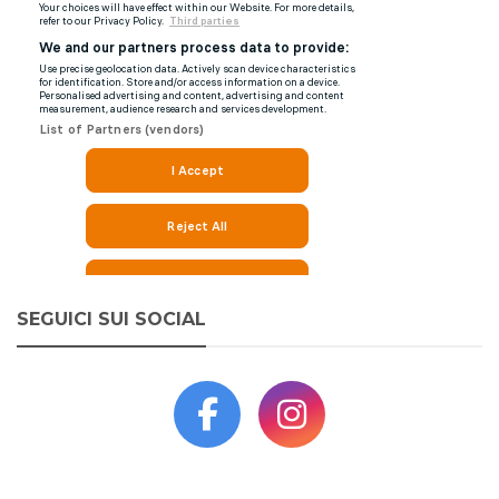
SEGUICI SUI SOCIAL