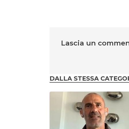
Lascia un comme
DALLA STESSA CATEGO