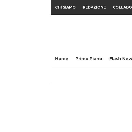
CHI SIAMO
REDAZIONE
COLLABO
Home
Primo Piano
Flash New