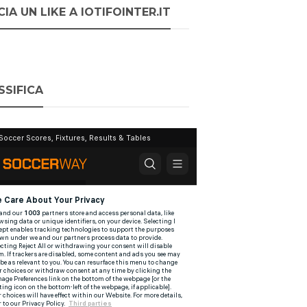
IA UN LIKE A IOTIFOINTER.IT
SSIFICA