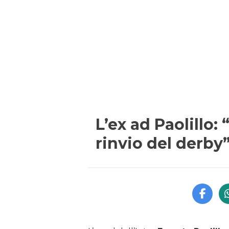
L’ex ad Paolillo:
rinvio del derby