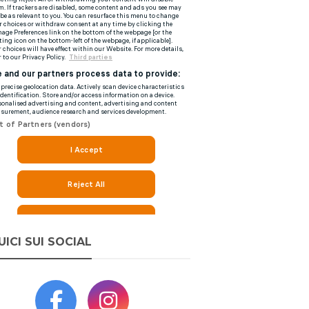
UICI SUI SOCIAL