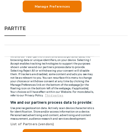
PARTITE