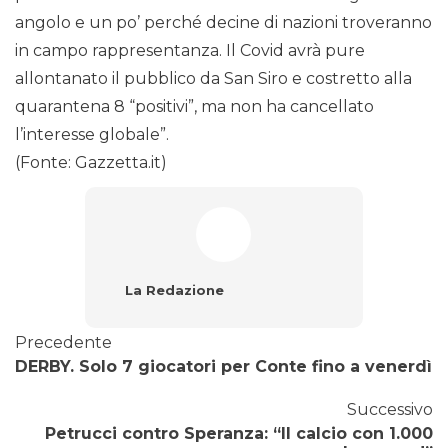
angolo e un po’ perché decine di nazioni troveranno
in campo rappresentanza. Il Covid avrà pure
allontanato il pubblico da San Siro e costretto alla
quarantena 8 “positivi”, ma non ha cancellato
l’interesse globale”.
(Fonte: Gazzetta.it)
La Redazione
Precedente
DERBY. Solo 7 giocatori per Conte fino a venerdì
Successivo
Petrucci contro Speranza: “Il calcio con 1.000