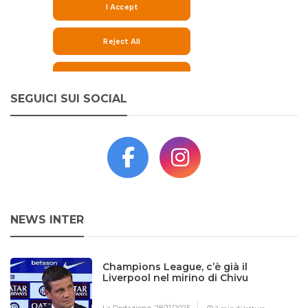
SEGUICI SUI SOCIAL
NEWS INTER
Champions League, c’è già il
Liverpool nel mirino di Chivu