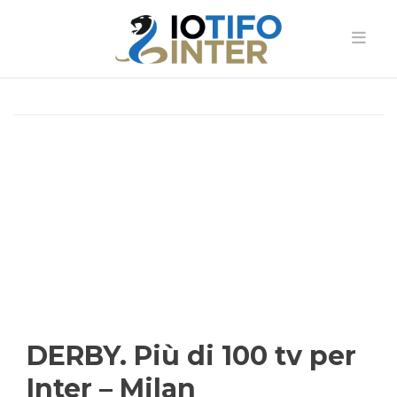
DERBY. Più di 100 tv per
Inter – Milan