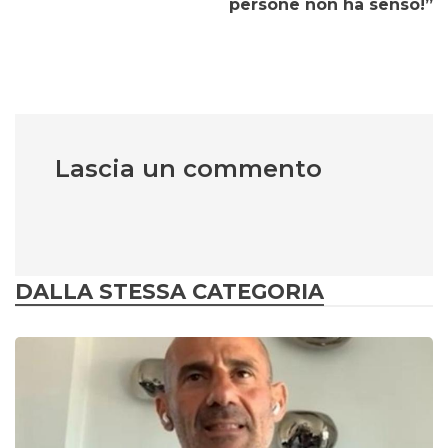
persone non ha senso!”
Lascia un commento
DALLA STESSA CATEGORIA