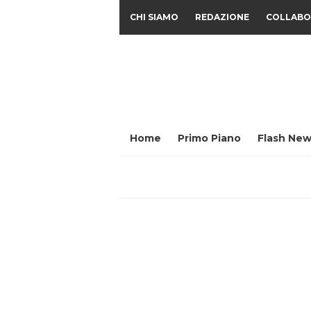
CHI SIAMO
REDAZIONE
COLLABO
Home
Primo Piano
Flash New