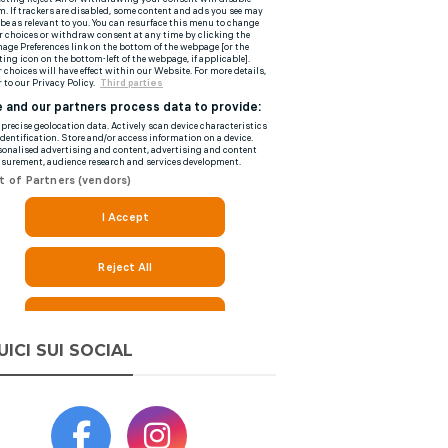
UICI SUI SOCIAL