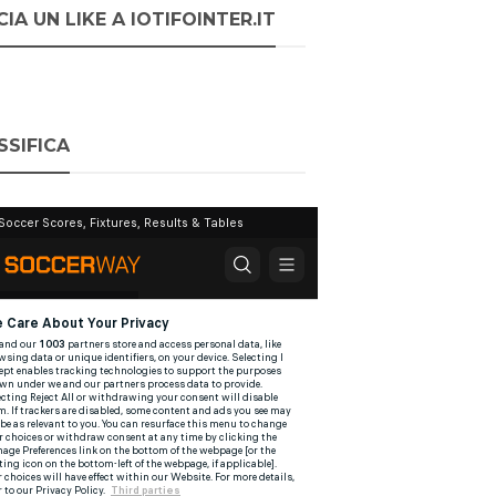
IA UN LIKE A IOTIFOINTER.IT
SSIFICA