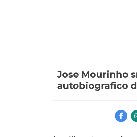
Jose Mourinho s
autobiografico d