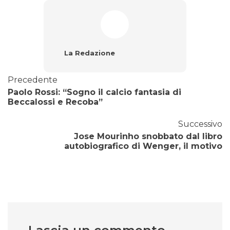
La Redazione
Precedente
Paolo Rossi: “Sogno il calcio fantasia di
Beccalossi e Recoba”
Successivo
Jose Mourinho snobbato dal libro
autobiografico di Wenger, il motivo