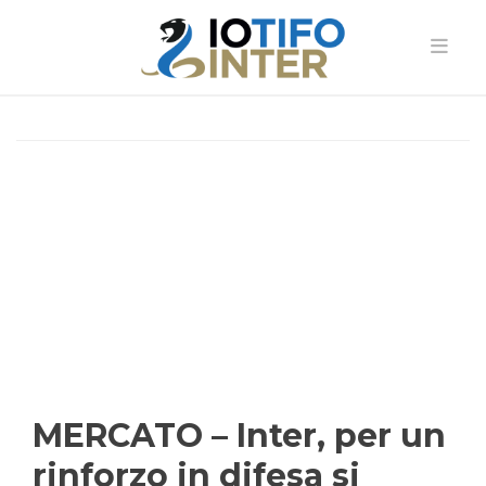
MERCATO – Inter, per un
rinforzo in difesa si