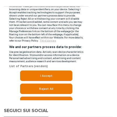
SEGUICI SUI SOCIAL