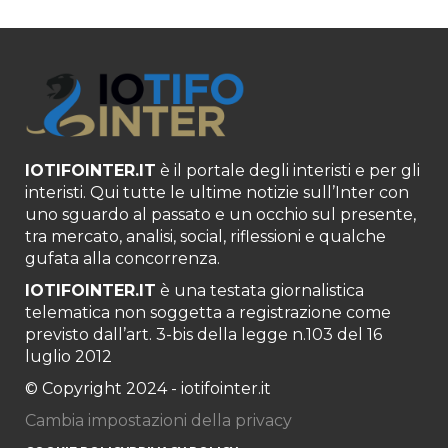
IOTIFOINTER.IT
è il portale degli interisti e per gli
interisti. Qui tutte le ultime notizie sull’Inter con
uno sguardo al passato e un occhio sul presente,
tra mercato, analisi, social, riflessioni e qualche
gufata alla concorrenza.
IOTIFOINTER.IT
è una testata giornalistica
telematica non soggetta a registrazione come
previsto dall’art. 3-bis della legge n.103 del 16
luglio 2012
© Copyright 2024 - iotifointer.it
Cambia impostazioni della privacy