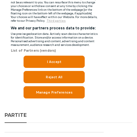
PARTITE