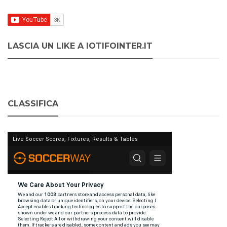
LASCIA UN LIKE A IOTIFOINTER.IT
CLASSIFICA