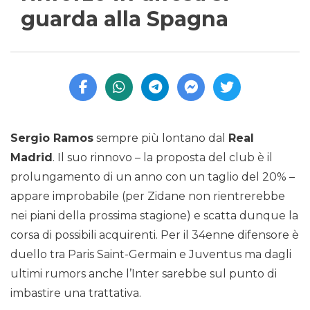
guarda alla Spagna
Sergio Ramos
sempre più lontano dal
Real
Madrid
. Il suo rinnovo – la proposta del club è il
prolungamento di un anno con un taglio del 20% –
appare improbabile (per Zidane non rientrerebbe
nei piani della prossima stagione) e scatta dunque la
corsa di possibili acquirenti. Per il 34enne difensore è
duello tra Paris Saint-Germain e Juventus ma dagli
ultimi rumors anche l’Inter sarebbe sul punto di
imbastire una trattativa.