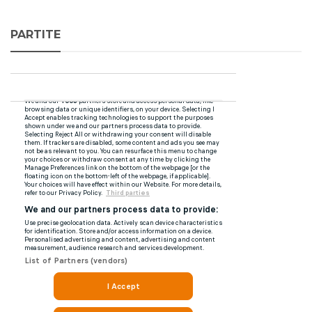
PARTITE