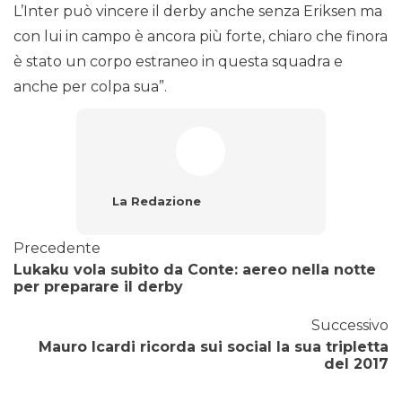
L’Inter può vincere il derby anche senza Eriksen ma
con lui in campo è ancora più forte, chiaro che finora
è stato un corpo estraneo in questa squadra e
anche per colpa sua”.
La Redazione
Precedente
Lukaku vola subito da Conte: aereo nella notte
per preparare il derby
Successivo
Mauro Icardi ricorda sui social la sua tripletta
del 2017