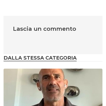
Lascia un commento
DALLA STESSA CATEGORIA