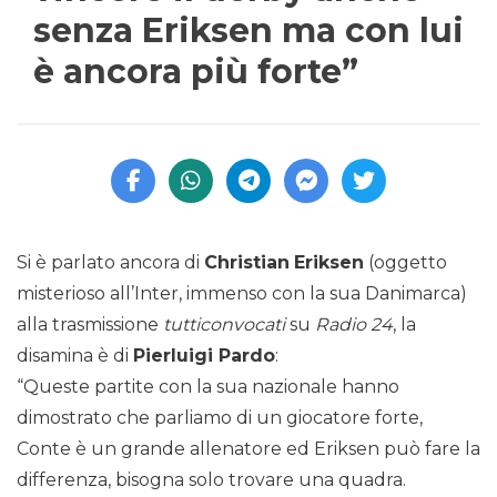
senza Eriksen ma con lui
è ancora più forte”
Si è parlato ancora di
Christian
Eriksen
(oggetto
misterioso all’Inter, immenso con la sua Danimarca)
alla trasmissione
tutticonvocati
su
Radio 24
, la
disamina è di
Pierluigi Pardo
:
“Queste partite con la sua nazionale hanno
dimostrato che parliamo di un giocatore forte,
Conte è un grande allenatore ed Eriksen può fare la
differenza, bisogna solo trovare una quadra.