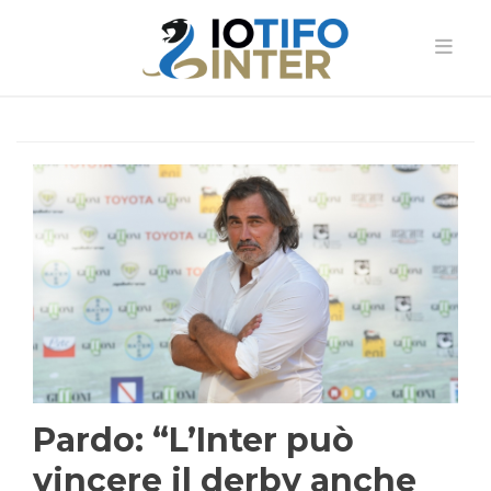
Pardo: “L’Inter può
vincere il derby anche