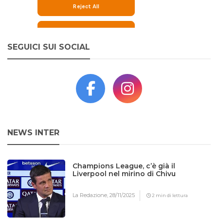
SEGUICI SUI SOCIAL
NEWS INTER
Champions League, c’è già il
Liverpool nel mirino di Chivu
La Redazione,
28/11/2025
2 min di lettura