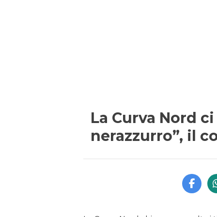
La Curva Nord ci
nerazzurro”, il 