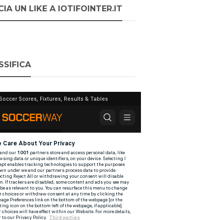
IA UN LIKE A IOTIFOINTER.IT
SSIFICA