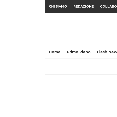
CHI SIAMO
REDAZIONE
COLLABO
Home
Primo Piano
Flash New