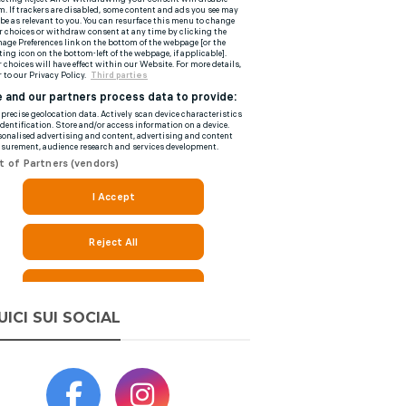
UICI SUI SOCIAL