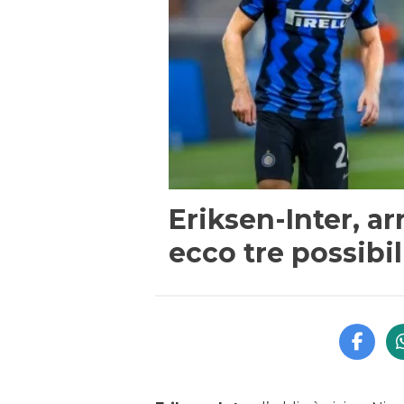
Eriksen-Inter, ar
ecco tre possibil