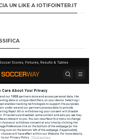
IA UN LIKE A IOTIFOINTER.IT
SSIFICA