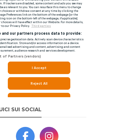
UICI SUI SOCIAL