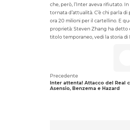
che, però, l’Inter aveva rifiutato.
tornata d’attualità. C’è chi parla 
ora 20 milioni per il cartellino. E que
proprietà: Steven Zhang ha detto c
titolo temporaneo, vedi la storia di
Precedente
Inter attenta! Attacco del Real 
Asensio, Benzema e Hazard