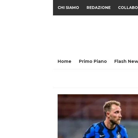
CHI SIAMO
REDAZIONE
COLLABO
Home
Primo Piano
Flash New