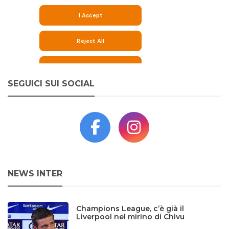
SEGUICI SUI SOCIAL
NEWS INTER
Champions League, c’è già il
Liverpool nel mirino di Chivu