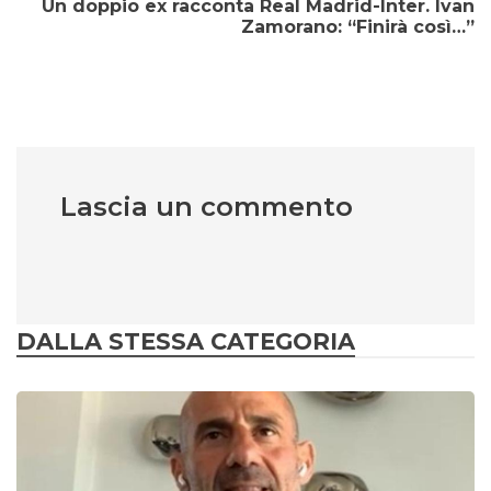
Un doppio ex racconta Real Madrid-Inter. Ivan
Zamorano: “Finirà così…”
Lascia un commento
DALLA STESSA CATEGORIA