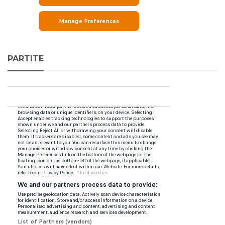
PARTITE