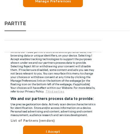
PARTITE