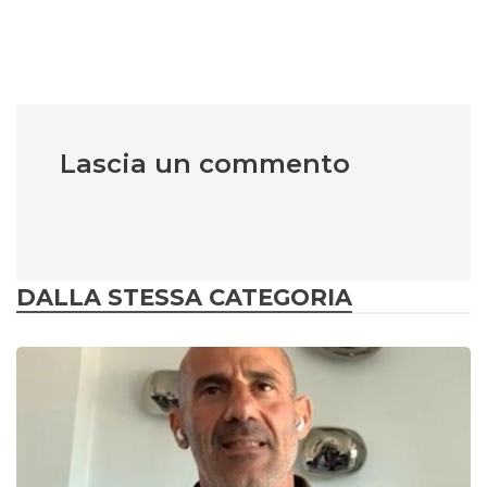
Lascia un commento
DALLA STESSA CATEGORIA