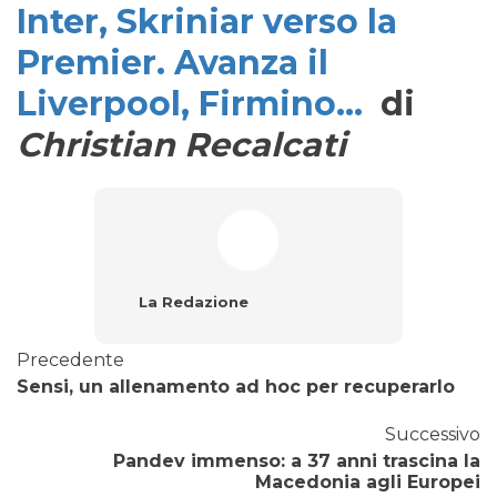
Inter, Skriniar verso la
Premier. Avanza il
Liverpool, Firmino…
di
Christian Recalcati
La Redazione
Precedente
Sensi, un allenamento ad hoc per recuperarlo
Successivo
Pandev immenso: a 37 anni trascina la
Macedonia agli Europei