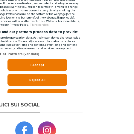
UICI SUI SOCIAL