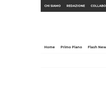
CHI SIAMO
REDAZIONE
COLLABO
Home
Primo Piano
Flash New