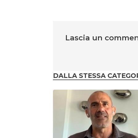
Lascia un comme
DALLA STESSA CATEGO