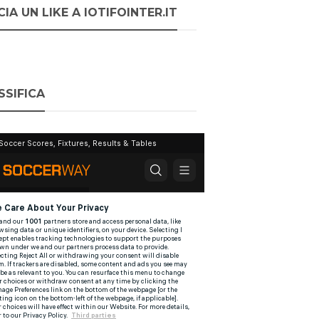
IA UN LIKE A IOTIFOINTER.IT
SSIFICA