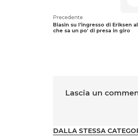
Precedente
Biasin su l’ingresso di Eriksen al
che sa un po’ di presa in giro
Lascia un comme
DALLA STESSA CATEGO