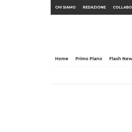
CHI SIAMO
REDAZIONE
COLLABO
Home
Primo Piano
Flash New