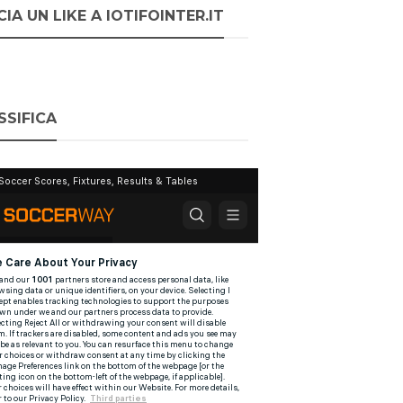
IA UN LIKE A IOTIFOINTER.IT
SSIFICA