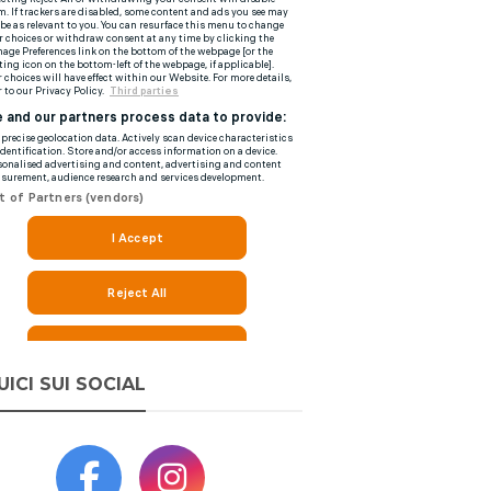
UICI SUI SOCIAL