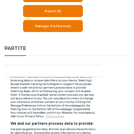
PARTITE