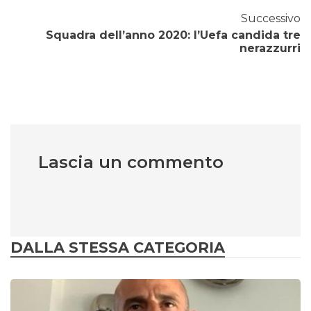
Successivo
Squadra dell’anno 2020: l’Uefa candida tre
nerazzurri
Lascia un commento
DALLA STESSA CATEGORIA