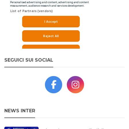
SEGUICI SUI SOCIAL
NEWS INTER