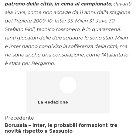
patrono della città, in cima al campionato
, davanti
alla Juve, come non accade da 11 anni, dalla stagione
del Triplete 2009-10: Inter 35, Milan 31, Juve 30.
Stefano Pioli, tecnico rossonero, è in quarantena,
tanti giocatori delle due squadre lo sono stati. Milan
e Inter hanno condiviso la sofferenza della città, ma
ne sono anche una consolazione, come l’Atalanta lo
è stata per Bergamo.
La Redazione
Precedente
Borussia – Inter, le probabili formazioni: tre
novità rispetto a Sassuolo