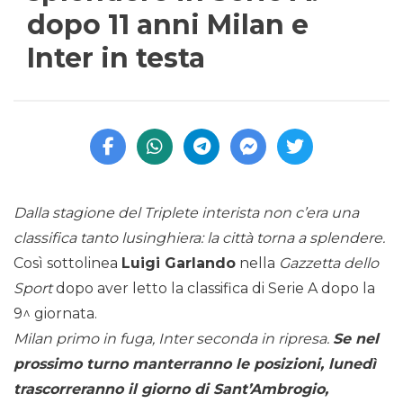
dopo 11 anni Milan e
Inter in testa
Dalla stagione del Triplete interista non c’era una
classifica tanto lusinghiera: la città torna a splendere.
Così sottolinea
Luigi Garlando
nella
Gazzetta dello
Sport
dopo aver letto la classifica di Serie A dopo la
9^ giornata.
Milan primo in fuga, Inter seconda in ripresa.
Se nel
prossimo turno manterranno le posizioni, lunedì
trascorreranno il giorno di Sant’Ambrogio,