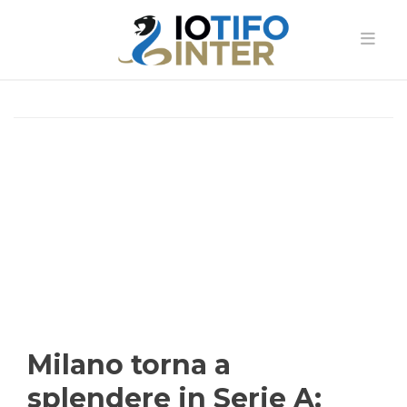
Milano torna a
splendere in Serie A: