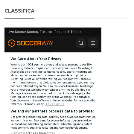
CLASSIFICA