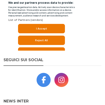
SEGUICI SUI SOCIAL
NEWS INTER