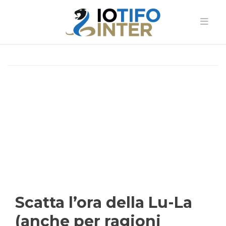
Scatta l’ora della Lu-La
(anche per ragioni