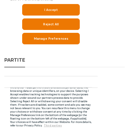
PARTITE