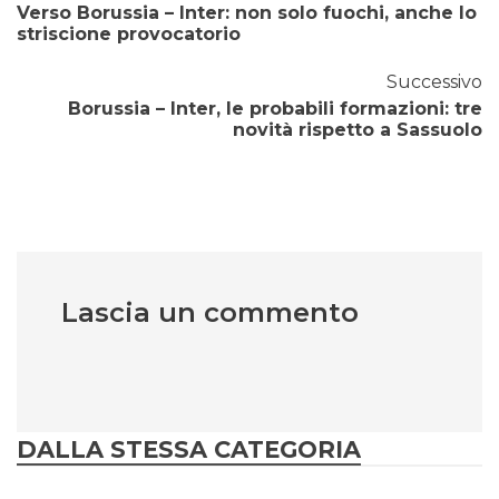
Verso Borussia – Inter: non solo fuochi, anche lo
striscione provocatorio
Successivo
Borussia – Inter, le probabili formazioni: tre
novità rispetto a Sassuolo
Lascia un commento
DALLA STESSA CATEGORIA