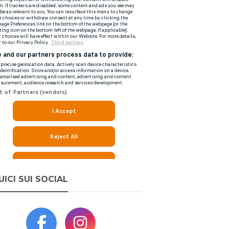
UICI SUI SOCIAL