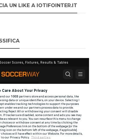
IA UN LIKE A IOTIFOINTER.IT
SSIFICA