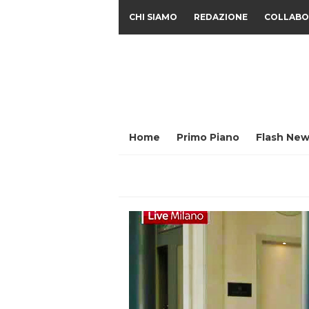
CHI SIAMO
REDAZIONE
COLLABO
Home
Primo Piano
Flash New