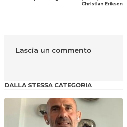
Christian Eriksen
Lascia un commento
DALLA STESSA CATEGORIA