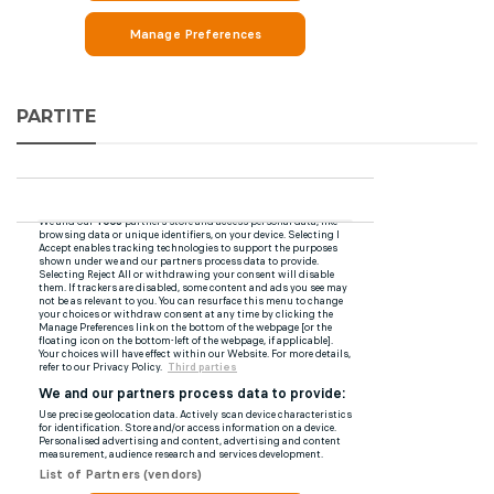
PARTITE