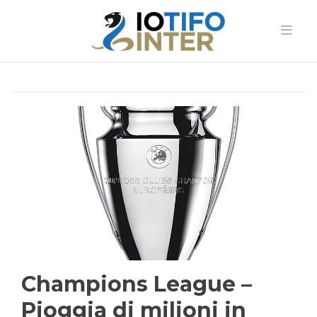
Champions League –
Pioggia di milioni in