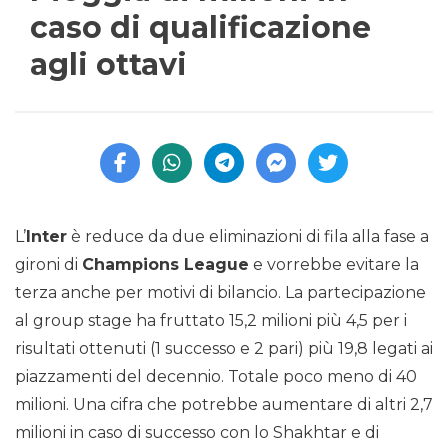
caso di qualificazione
agli ottavi
L’
Inter
è reduce da due eliminazioni di fila alla fase a
gironi di
Champions League
e vorrebbe evitare la
terza anche per motivi di bilancio. La partecipazione
al group stage ha fruttato 15,2 milioni più 4,5 per i
risultati ottenuti (1 successo e 2 pari) più 19,8 legati ai
piazzamenti del decennio. Totale poco meno di 40
milioni. Una cifra che potrebbe aumentare di altri 2,7
milioni in caso di successo con lo Shakhtar e di