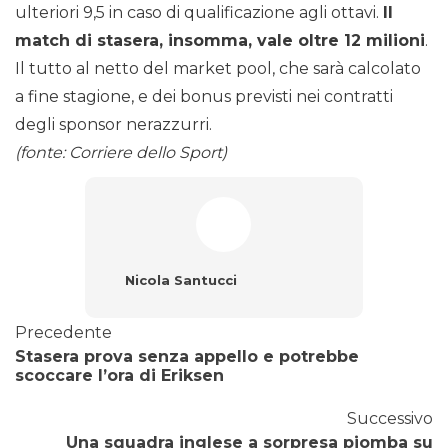
ulteriori 9,5 in caso di qualificazione agli ottavi.
Il
match di stasera, insomma, vale oltre 12 milioni
.
Il tutto al netto del market pool, che sarà calcolato
a fine stagione, e dei bonus previsti nei contratti
degli sponsor nerazzurri.
(fonte: Corriere dello Sport)
Nicola Santucci
Precedente
Stasera prova senza appello e potrebbe
scoccare l’ora di Eriksen
Successivo
Una squadra inglese a sorpresa piomba su