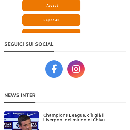
SEGUICI SUI SOCIAL
NEWS INTER
Champions League, c’è già il
Liverpool nel mirino di Chivu