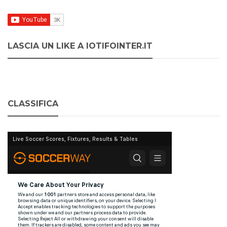
LASCIA UN LIKE A IOTIFOINTER.IT
CLASSIFICA