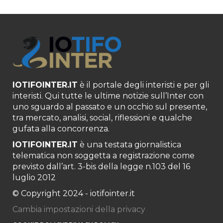
IOTIFOINTER.IT
è il portale degli interisti e per gli
interisti. Qui tutte le ultime notizie sull’Inter con
uno sguardo al passato e un occhio sul presente,
tra mercato, analisi, social, riflessioni e qualche
gufata alla concorrenza.
IOTIFOINTER.IT
è una testata giornalistica
telematica non soggetta a registrazione come
previsto dall’art. 3-bis della legge n.103 del 16
luglio 2012
© Copyright 2024 - iotifointer.it
Cambia impostazioni della privacy