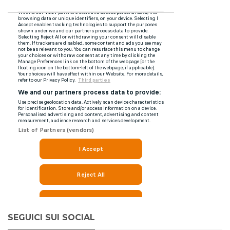
SEGUICI SUI SOCIAL