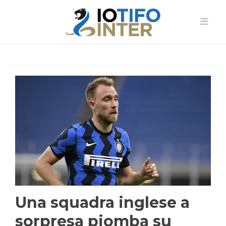
Una squadra inglese a
sorpresa piomba su