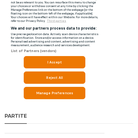
PARTITE