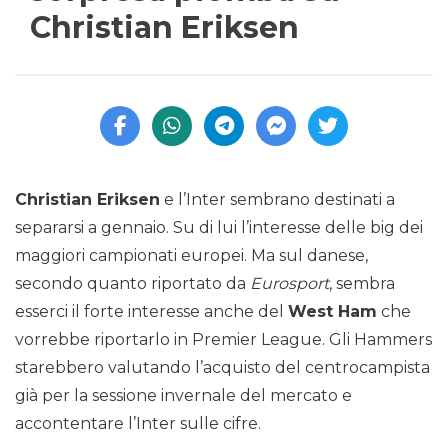
Christian Eriksen
Christian Eriksen
e l’Inter sembrano destinati a
separarsi a gennaio. Su di lui l’interesse delle big dei
maggiori campionati europei. Ma sul danese,
secondo quanto riportato da
Eurosport
, sembra
esserci il forte interesse anche del
West Ham
che
vorrebbe riportarlo in Premier League. Gli Hammers
starebbero valutando l’acquisto del centrocampista
già per la sessione invernale del mercato e
accontentare l’Inter sulle cifre.