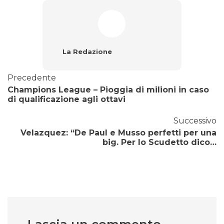
La Redazione
Precedente
Champions League – Pioggia di milioni in caso
di qualificazione agli ottavi
Successivo
Velazquez: “De Paul e Musso perfetti per una
big. Per lo Scudetto dico…