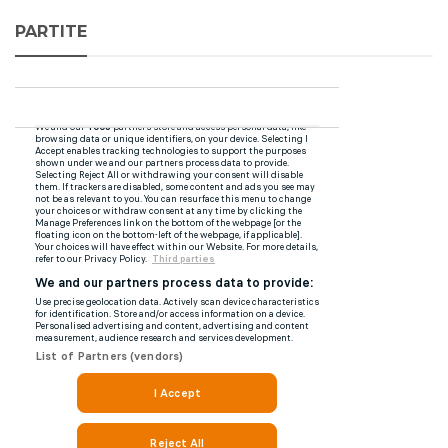
PARTITE