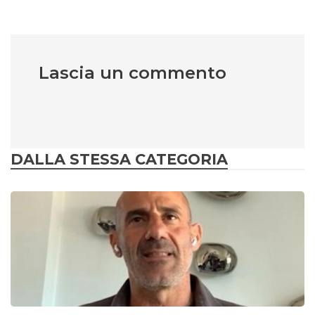
Lascia un commento
DALLA STESSA CATEGORIA