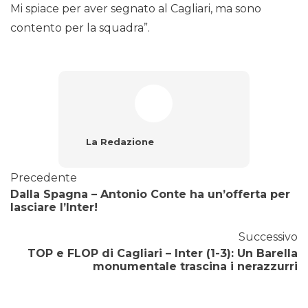
Mi spiace per aver segnato al Cagliari, ma sono
contento per la squadra”.
La Redazione
Precedente
Dalla Spagna – Antonio Conte ha un’offerta per
lasciare l’Inter!
Successivo
TOP e FLOP di Cagliari – Inter (1-3): Un Barella
monumentale trascina i nerazzurri