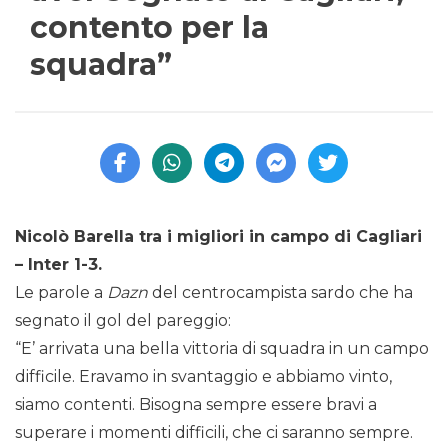
contento per la
squadra”
Nicolò Barella tra i migliori in campo di Cagliari
– Inter 1-3.
Le parole a
Dazn
del centrocampista sardo che ha
segnato il gol del pareggio:
“E’ arrivata una bella vittoria di squadra in un campo
difficile. Eravamo in svantaggio e abbiamo vinto,
siamo contenti. Bisogna sempre essere bravi a
superare i momenti difficili, che ci saranno sempre.