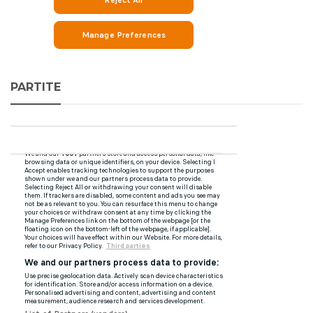
PARTITE