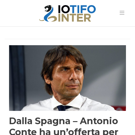
Dalla Spagna – Antonio
Conte ha un’offerta per