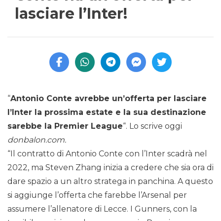
lasciare l’Inter!
“
Antonio Conte avrebbe un’offerta per lasciare
l’Inter la prossima estate e la sua destinazione
sarebbe la Premier League
“. Lo scrive oggi
donbalon.com.
“Il contratto di Antonio Conte con l’Inter scadrà nel
2022, ma Steven Zhang inizia a credere che sia ora di
dare spazio a un altro stratega in panchina. A questo
si aggiunge l’offerta che farebbe l’Arsenal per
assumere l’allenatore di Lecce. I Gunners, con la