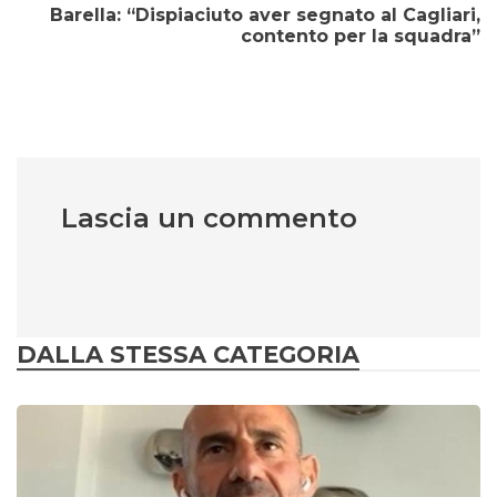
Barella: “Dispiaciuto aver segnato al Cagliari,
contento per la squadra”
Lascia un commento
DALLA STESSA CATEGORIA