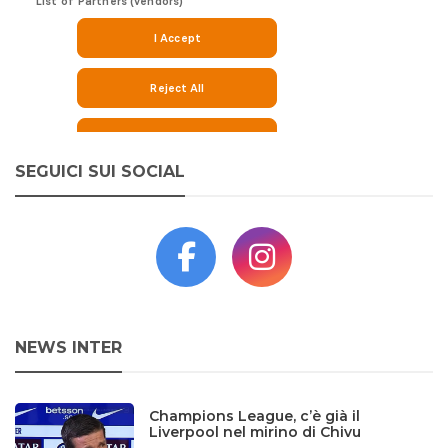
SEGUICI SUI SOCIAL
NEWS INTER
Champions League, c’è già il
Liverpool nel mirino di Chivu