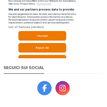
SEGUICI SUI SOCIAL