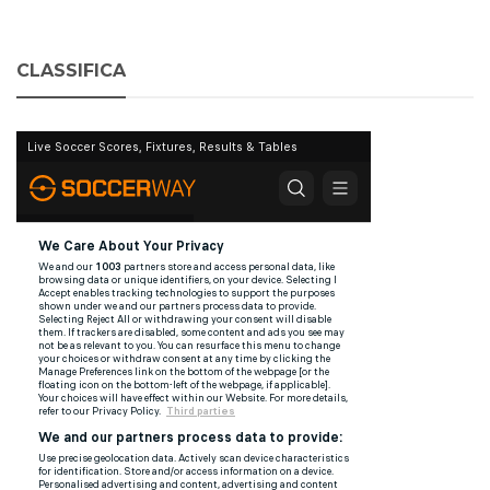
CLASSIFICA