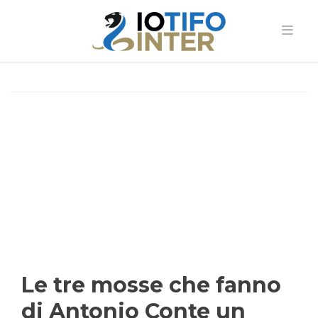
Le tre mosse che fanno
di Antonio Conte un