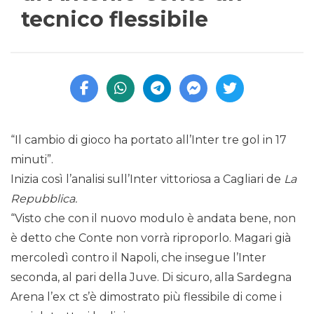
tecnico flessibile
“Il cambio di gioco ha portato all’Inter tre gol in 17
minuti”.
Inizia così l’analisi sull’Inter vittoriosa a Cagliari de
La
Repubblica.
“Visto che con il nuovo modulo è andata bene, non
è detto che Conte non vorrà riproporlo. Magari già
mercoledì contro il Napoli, che insegue l’Inter
seconda, al pari della Juve. Di sicuro, alla Sardegna
Arena l’ex ct s’è dimostrato più flessibile di come i