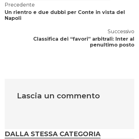
Precedente
Un rientro e due dubbi per Conte in vista del
Napoli
Successivo
Classifica dei “favori” arbitrali: Inter al
penultimo posto
Lascia un commento
DALLA STESSA CATEGORIA