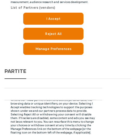
PARTITE