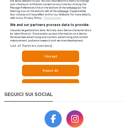
SEGUICI SUI SOCIAL