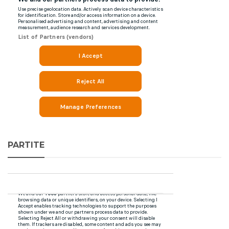
PARTITE