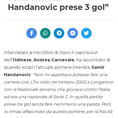
Handanovic prese 3 gol”
Intervistato ai microfoni di
Dazn
, il capo scout
dell’
Udinese
,
Andrea Carnevale
, ha raccontato di
quando scoprì l’attuale portiere interista,
Samir
Handanovic
:
“Non mi aspettavo potesse fare una
carriera così. L’ho visto nel lontano 2002 a Longarone
con la Nazionale slovena, che giocava contro l’Italia,
ed era una nazionale di Serie C. In quella partita
prese tre gol senza fare nemmeno una parata. Però
io rimasi affascinato da questo portiere, per la fisicità