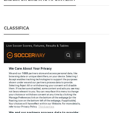
CLASSIFICA