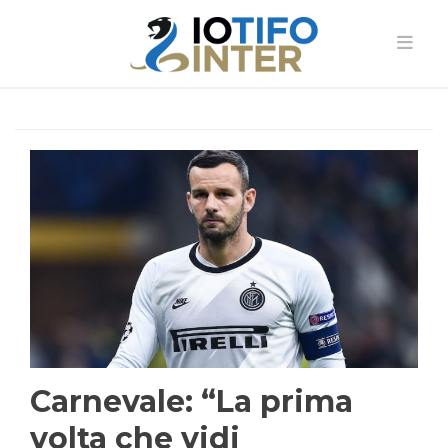
Carnevale: “La prima
volta che vidi