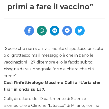
primi a fare il vaccino”
“Spero che non si arrivi a niente di spettacolarizzato
o di grottesco ma il messaggio è che iniziano le
vaccinazioni il 27 dicembre e io la faccio subito:
bisogna dare un segnale forte e chiaro che ci si
crede”.
Così l’infettivologo Massimo Galli a “L’aria che
tira” in onda su La7.
Galli, direttore del Dipartimento di Scienze
Biomediche e Cliniche “L. Sacco” di Milano, non ha