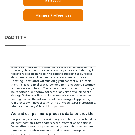
PARTITE