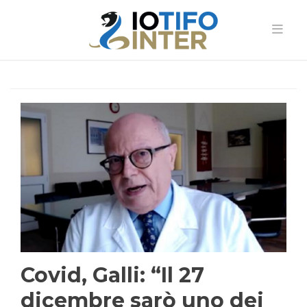
Covid, Galli: “Il 27
dicembre sarò uno dei