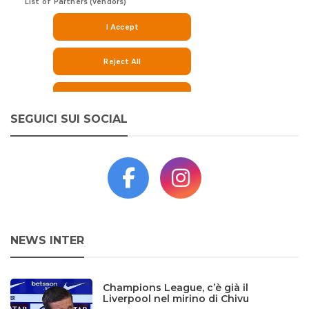
SEGUICI SUI SOCIAL
NEWS INTER
Champions League, c’è già il
Liverpool nel mirino di Chivu