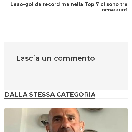
Leao-gol da record ma nella Top 7 ci sono tre
nerazzurri
Lascia un commento
DALLA STESSA CATEGORIA