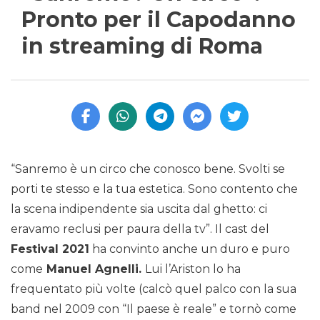
Pronto per il Capodanno
in streaming di Roma
“Sanremo è un circo che conosco bene. Svolti se
porti te stesso e la tua estetica. Sono contento che
la scena indipendente sia uscita dal ghetto: ci
eravamo reclusi per paura della tv”. Il cast del
Festival 2021
ha convinto anche un duro e puro
come
Manuel Agnelli.
Lui l’Ariston lo ha
frequentato più volte (calcò quel palco con la sua
band nel 2009 con “Il paese è reale” e tornò come