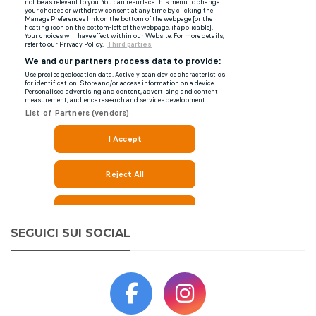
SEGUICI SUI SOCIAL