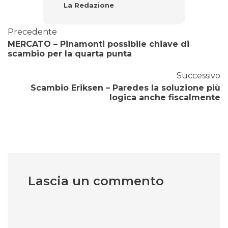
La Redazione
Precedente
MERCATO – Pinamonti possibile chiave di
scambio per la quarta punta
Successivo
Scambio Eriksen – Paredes la soluzione più
logica anche fiscalmente
Lascia un commento