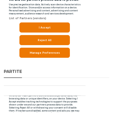
PARTITE