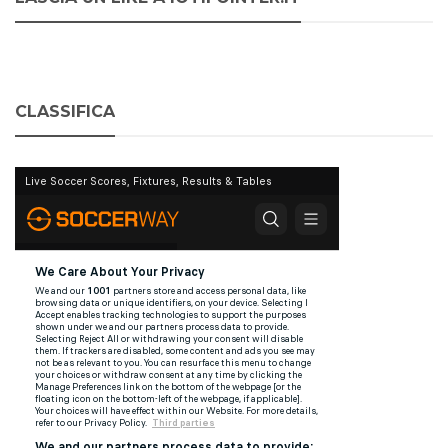
CLASSIFICA