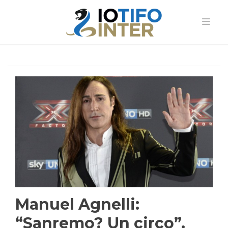
Manuel Agnelli:
“Sanremo? Un circo”.