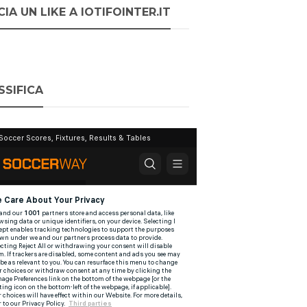
IA UN LIKE A IOTIFOINTER.IT
SSIFICA