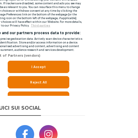
UICI SUI SOCIAL