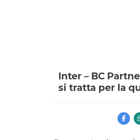
Inter – BC Partn
si tratta per la