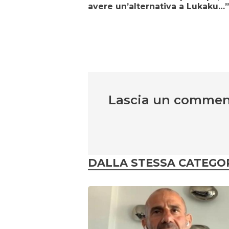
avere un’alternativa a Lukaku…”
Lascia un comme
DALLA STESSA CATEGO