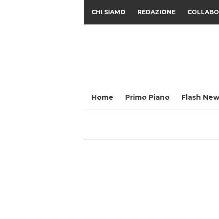
CHI SIAMO
REDAZIONE
COLLABO
Home
Primo Piano
Flash New