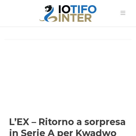
L’EX – Ritorno a sorpresa
in Serie A per Kwadwo