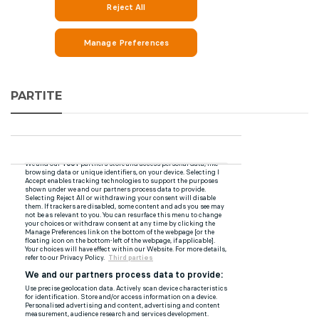
PARTITE