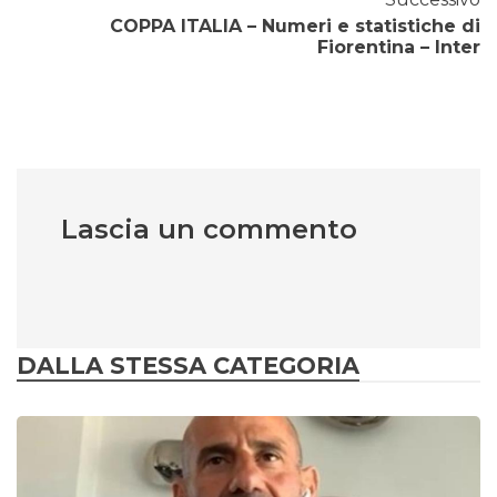
COPPA ITALIA – Numeri e statistiche di
Fiorentina – Inter
Lascia un commento
DALLA STESSA CATEGORIA