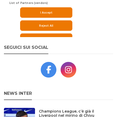
SEGUICI SUI SOCIAL
NEWS INTER
Champions League, c’è già il
Liverpool nel mirino di Chivu