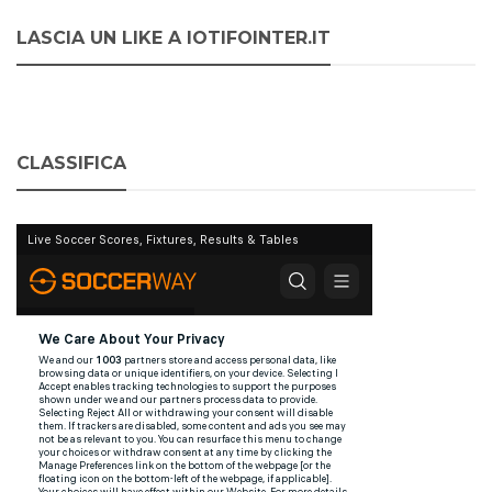
LASCIA UN LIKE A IOTIFOINTER.IT
CLASSIFICA