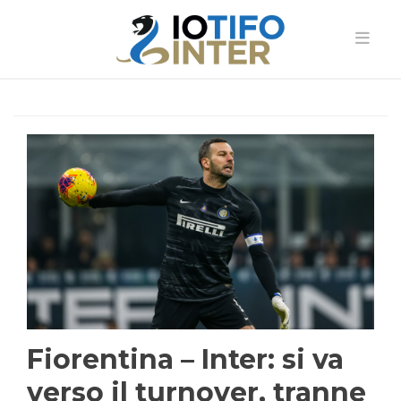
Fiorentina – Inter: si va
verso il turnover, tranne