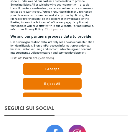
SEGUICI SUI SOCIAL