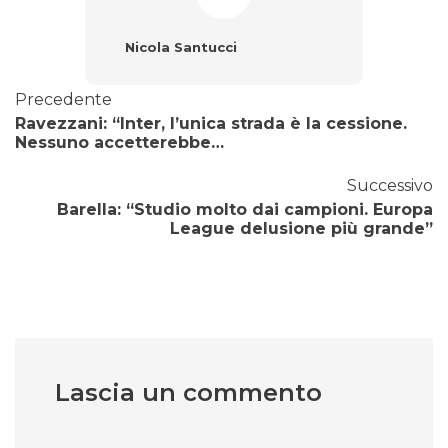
Nicola Santucci
Precedente
Ravezzani: “Inter, l’unica strada è la cessione.
Nessuno accetterebbe…
Successivo
Barella: “Studio molto dai campioni. Europa
League delusione più grande”
Lascia un commento