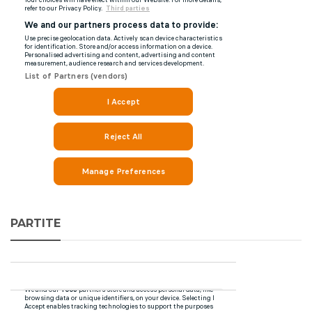
PARTITE