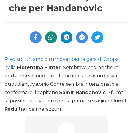
che per Handanovic
Previsto un ampio turnover per la gara di Coppa
Italia
Fiorentina – Inter.
Sembrava così anche in
porta, ma secondo le ultime indiscrezioni dei vari
quotidiani, Antonio Conte sembra intenzionato a
confermare il capitano
Samir Handanovic
. Sfuma
la possibilità di vedere per la prima in stagione
Ionut
Radu
tra i pali nerazzurri.