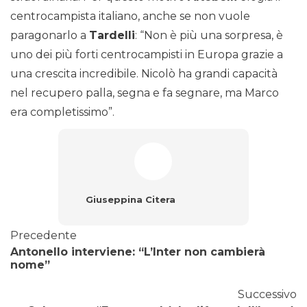
centrocampista italiano, anche se non vuole
paragonarlo a
Tardelli
: “Non è più una sorpresa, è
uno dei più forti centrocampisti in Europa grazie a
una crescita incredibile. Nicolò ha grandi capacità
nel recupero palla, segna e fa segnare, ma Marco
era completissimo”.
Giuseppina Citera
Precedente
Antonello interviene: “L’Inter non cambierà
nome”
Successivo