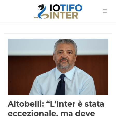
Altobelli: “L’Inter è stata
eccezionale, ma deve