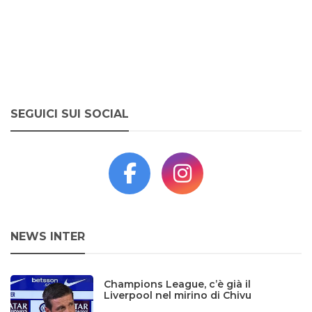
SEGUICI SUI SOCIAL
NEWS INTER
Champions League, c’è già il
Liverpool nel mirino di Chivu