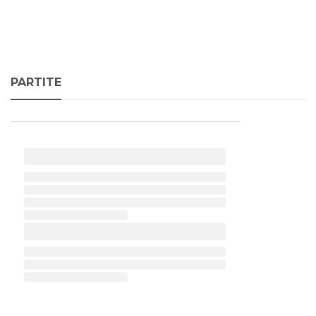
PARTITE