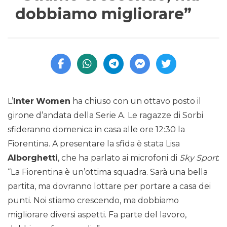
dobbiamo migliorare”
L’
Inter
Women
ha chiuso con un ottavo posto il
girone d’andata della Serie A. Le ragazze di Sorbi
sfideranno domenica in casa alle ore 12:30 la
Fiorentina. A presentare la sfida è stata Lisa
Alborghetti
, che ha parlato ai microfoni di
Sky Sport
:
“La Fiorentina è un’ottima squadra. Sarà una bella
partita, ma dovranno lottare per portare a casa dei
punti. Noi stiamo crescendo, ma dobbiamo
migliorare diversi aspetti. Fa parte del lavoro,