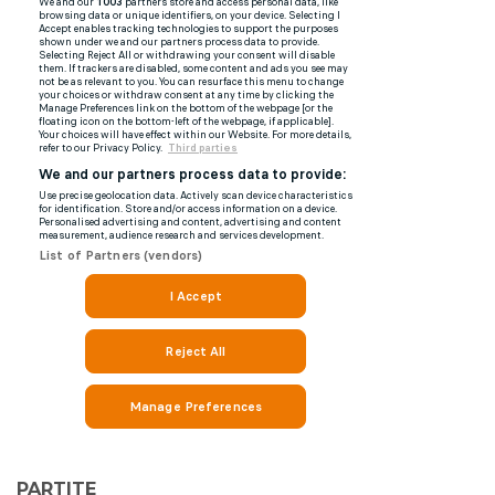
PARTITE