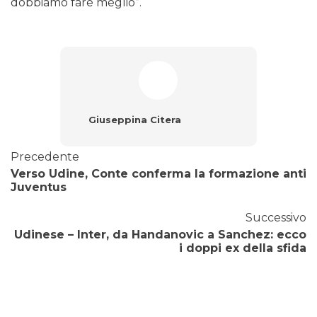
dobbiamo fare meglio”.
Giuseppina Citera
Precedente
Verso Udine, Conte conferma la formazione anti
Juventus
Successivo
Udinese – Inter, da Handanovic a Sanchez: ecco
i doppi ex della sfida