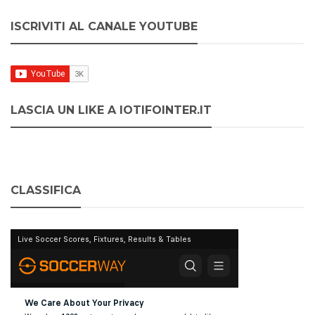
ISCRIVITI AL CANALE YOUTUBE
LASCIA UN LIKE A IOTIFOINTER.IT
CLASSIFICA