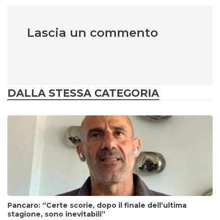
Lascia un commento
DALLA STESSA CATEGORIA
Pancaro: “Certe scorie, dopo il finale dell’ultima
stagione, sono inevitabili”