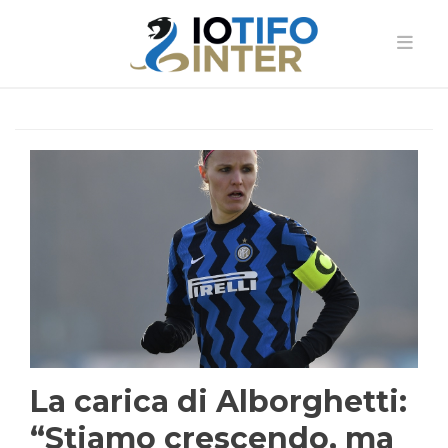
La carica di Alborghetti:
“Stiamo crescendo, ma