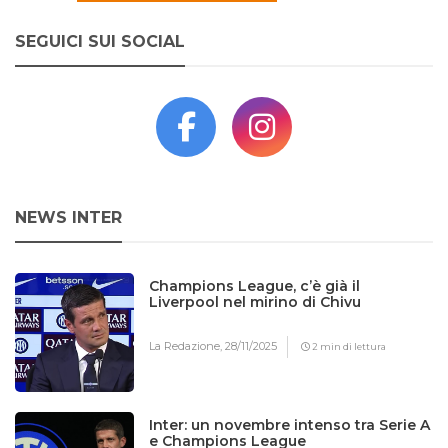
SEGUICI SUI SOCIAL
NEWS INTER
Champions League, c’è già il
Liverpool nel mirino di Chivu
La Redazione,
28/11/2025
2 min di lettura
Inter: un novembre intenso tra Serie A
e Champions League