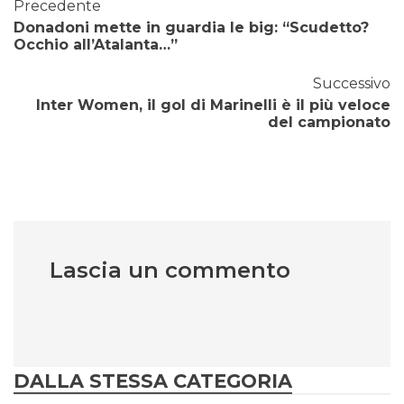
Precedente
Donadoni mette in guardia le big: “Scudetto?
Occhio all’Atalanta…”
Successivo
Inter Women, il gol di Marinelli è il più veloce
del campionato
Lascia un commento
DALLA STESSA CATEGORIA