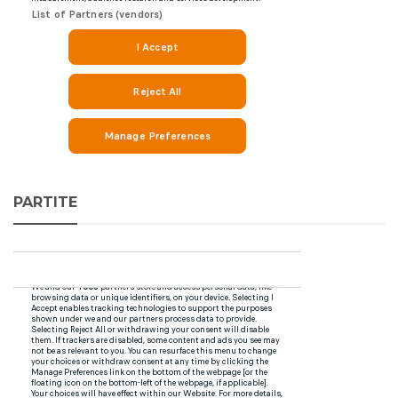
PARTITE