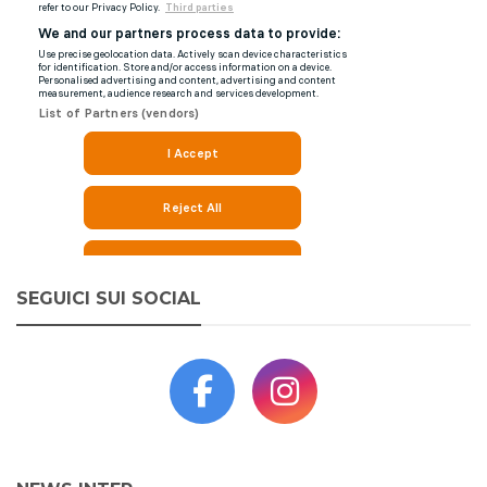
SEGUICI SUI SOCIAL