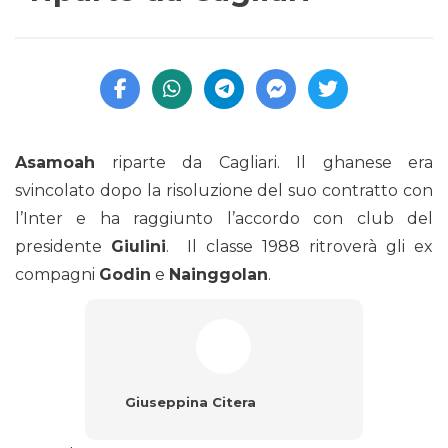
Asamoah
riparte da Cagliari. Il ghanese era
svincolato dopo la risoluzione del suo contratto con
l’Inter e ha raggiunto l’accordo con club del
presidente
Giulini
. Il classe 1988 ritroverà gli ex
compagni
Godin
e
Nainggolan
.
Giuseppina Citera