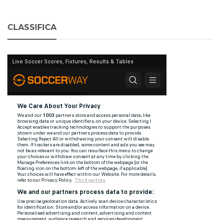
CLASSIFICA