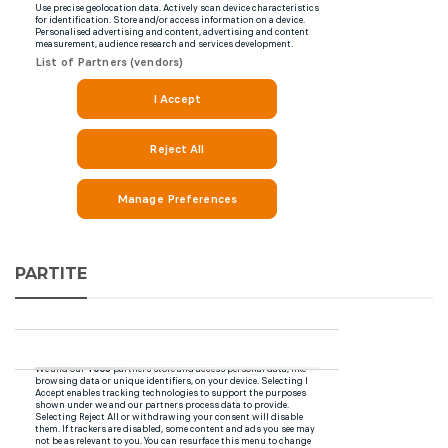
PARTITE