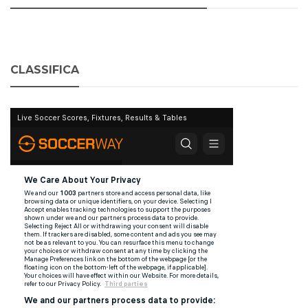
CLASSIFICA