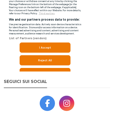
SEGUICI SUI SOCIAL