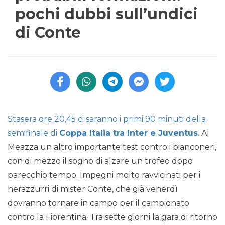
pochi dubbi sull’undici
di Conte
Stasera ore 20,45 ci saranno i primi 90 minuti della
semifinale di
Coppa Italia tra Inter e Juventus
.
Al
Meazza un altro importante test contro i bianconeri,
con di mezzo il sogno di alzare un trofeo dopo
parecchio tempo. Impegni molto ravvicinati per i
nerazzurri di mister Conte, che già venerdì
dovranno tornare in campo per il campionato
contro la Fiorentina. Tra sette giorni la gara di ritorno