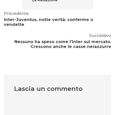
La Redazione
Precedente
Inter-Juventus, notte verità: conferme o
vendette
Successivo
Nessuno ha speso come l’Inter sul mercato.
Crescono anche le casse nerazzurre
Lascia un commento