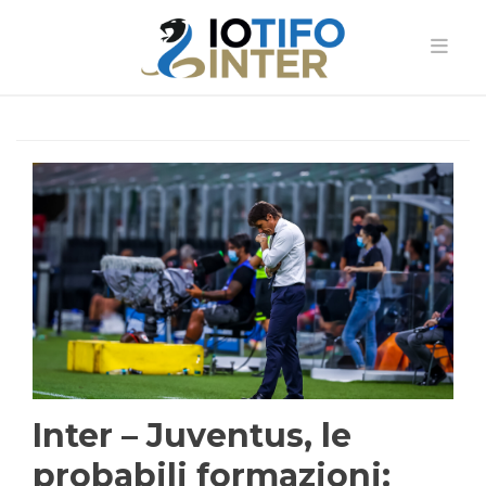
Inter – Juventus, le
probabili formazioni: