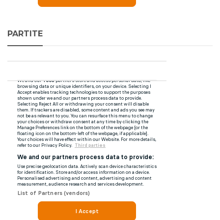
PARTITE