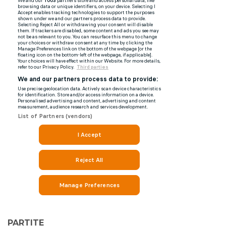
PARTITE