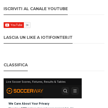
ISCRIVITI AL CANALE YOUTUBE
LASCIA UN LIKE A IOTIFOINTER.IT
CLASSIFICA