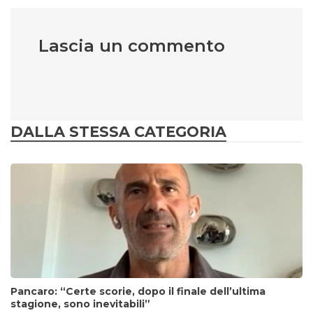
Lascia un commento
DALLA STESSA CATEGORIA
Pancaro: “Certe scorie, dopo il finale dell’ultima
stagione, sono inevitabili”