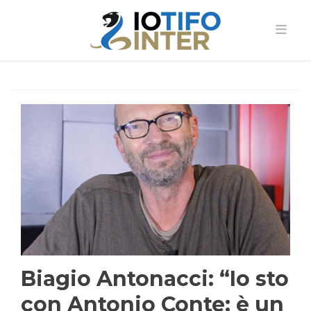
Biagio Antonacci: “Io sto
con Antonio Conte: è un