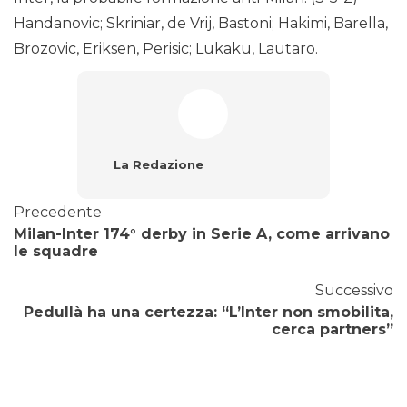
Handanovic; Skriniar, de Vrij, Bastoni; Hakimi, Barella,
Brozovic, Eriksen, Perisic; Lukaku, Lautaro.
La Redazione
Precedente
Milan-Inter 174° derby in Serie A, come arrivano
le squadre
Successivo
Pedullà ha una certezza: “L’Inter non smobilita,
cerca partners”