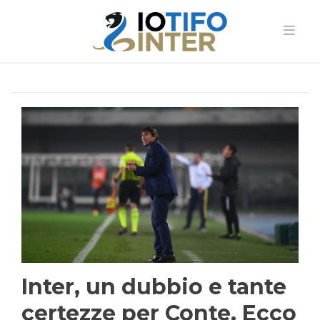
Inter, un dubbio e tante
certezze per Conte. Ecco