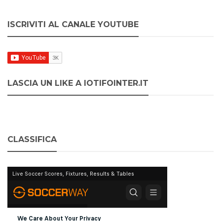
ISCRIVITI AL CANALE YOUTUBE
LASCIA UN LIKE A IOTIFOINTER.IT
CLASSIFICA