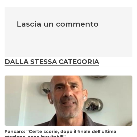
Lascia un commento
DALLA STESSA CATEGORIA
Pancaro: “Certe scorie, dopo il finale dell’ultima