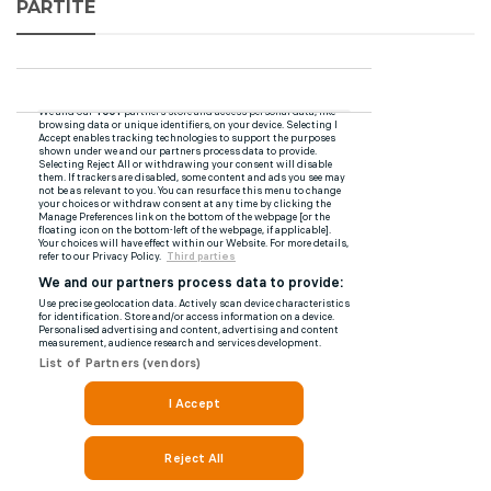
PARTITE