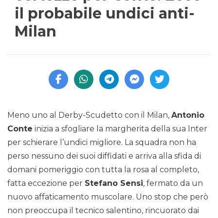
il probabile undici anti-
Milan
Meno uno al Derby-Scudetto con il Milan,
Antonio
Conte
inizia a sfogliare la margherita della sua Inter
per schierare l’undici migliore. La squadra non ha
perso nessuno dei suoi diffidati e arriva alla sfida di
domani pomeriggio con tutta la rosa al completo,
fatta eccezione per
Stefano Sensi
, fermato da un
nuovo affaticamento muscolare. Uno stop che però
non preoccupa il tecnico salentino, rincuorato dai