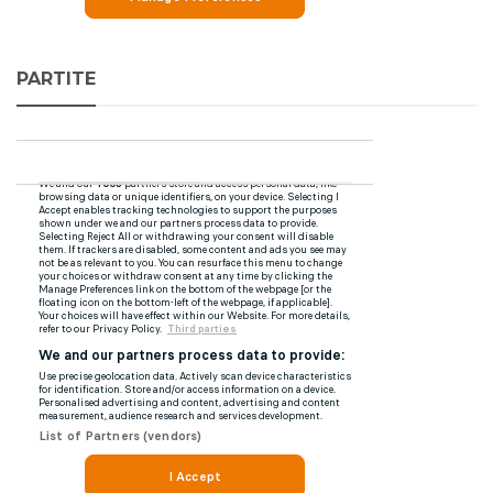
PARTITE