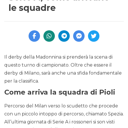
le squadre
Il derby della Madonnina si prenderà la scena di
questo turno di campionato. Oltre che essere il
derby di Milano, sarà anche una sfida fondamentale
per la classifica.
Come arriva la squadra di Pioli
Percorso del Milan verso lo scudetto che procede
con un piccolo intoppo di percorso, chiamato Spezia.
All’ultima giornata di Serie A i rossoneri si son visti