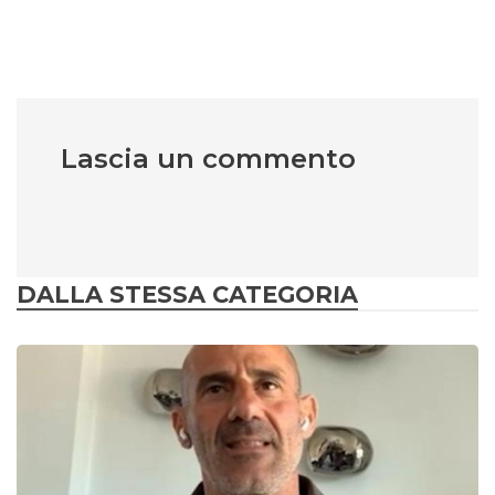
Lascia un commento
DALLA STESSA CATEGORIA