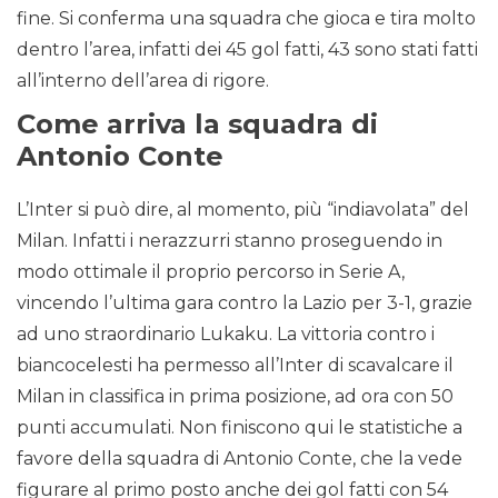
fine. Si conferma una squadra che gioca e tira molto
dentro l’area, infatti dei 45 gol fatti, 43 sono stati fatti
all’interno dell’area di rigore.
Come arriva la squadra di
Antonio Conte
L’Inter si può dire, al momento, più “indiavolata” del
Milan. Infatti i nerazzurri stanno proseguendo in
modo ottimale il proprio percorso in Serie A,
vincendo l’ultima gara contro la Lazio per 3-1, grazie
ad uno straordinario Lukaku. La vittoria contro i
biancocelesti ha permesso all’Inter di scavalcare il
Milan in classifica in prima posizione, ad ora con 50
punti accumulati. Non finiscono qui le statistiche a
favore della squadra di Antonio Conte, che la vede
figurare al primo posto anche dei gol fatti con 54