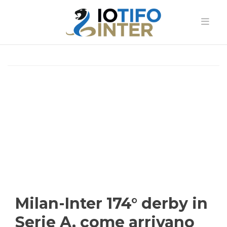
Milan-Inter 174° derby in
Serie A, come arrivano