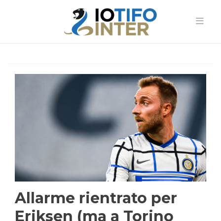
Allarme rientrato per
Eriksen (ma a Torino