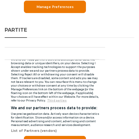
PARTITE