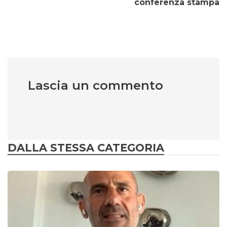
conferenza stampa
Lascia un commento
DALLA STESSA CATEGORIA