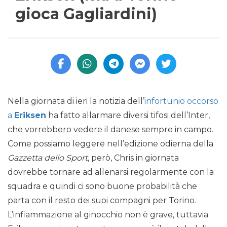
gioca Gagliardini)
Nella giornata di ieri la notizia dell’
infortunio occorso
a
Eriksen
ha fatto allarmare diversi tifosi dell’Inter,
che vorrebbero vedere il danese sempre in campo.
Come possiamo leggere nell’edizione odierna della
Gazzetta dello Sport
, però, Chris in giornata
dovrebbe tornare ad allenarsi regolarmente con la
squadra e quindi ci sono buone probabilità che
parta con il resto dei suoi compagni per Torino.
L’infiammazione al ginocchio non è grave, tuttavia