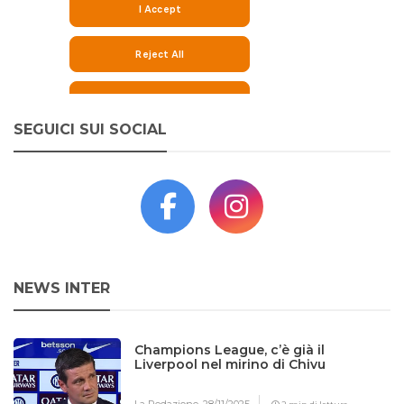
SEGUICI SUI SOCIAL
NEWS INTER
Champions League, c’è già il
Liverpool nel mirino di Chivu