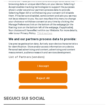
SEGUICI SUI SOCIAL