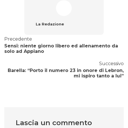
La Redazione
Precedente
Sensi: niente giorno libero ed allenamento da
solo ad Appiano
Successivo
Barella: “Porto il numero 23 in onore di Lebron,
mi ispiro tanto a lui”
Lascia un commento