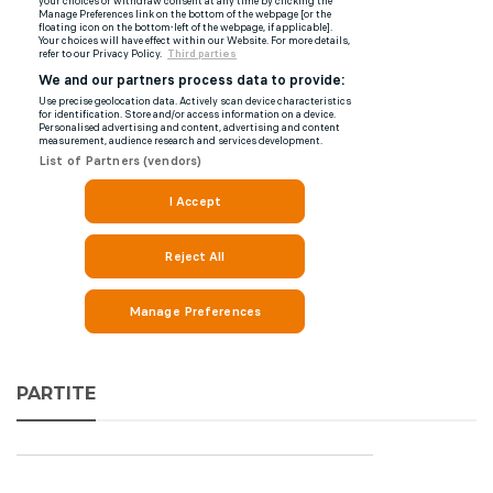
PARTITE