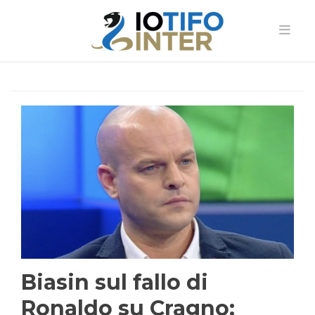
Biasin sul fallo di
Ronaldo su Cragno: