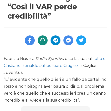
“Così il VAR perde
credibilità”
Fabrizio Biasin a
Radio Sportiva
dice la sua sul
fallo di
Cristiano Ronaldo sul portiere Cragno
in Cagliari-
Juventus:
“E’ evidente che quello di ieri è un fallo da cartellino
rosso e non bisogna aver paura di dirlo. Il problema
vero è che quello che è successo ieri crea un danno
incredibile al VAR e alla sua credibilità”.