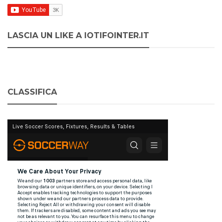
LASCIA UN LIKE A IOTIFOINTER.IT
CLASSIFICA