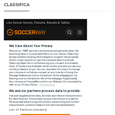
CLASSIFICA