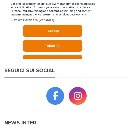
SEGUICI SUI SOCIAL
NEWS INTER