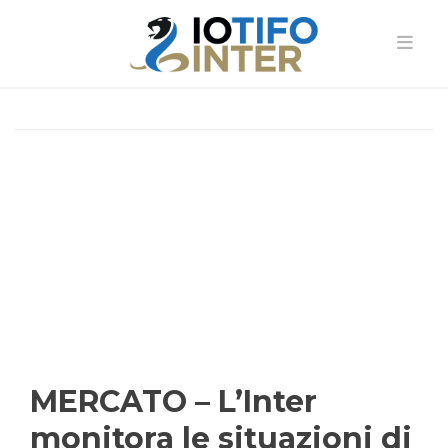
MERCATO – L’Inter
monitora le situazioni di