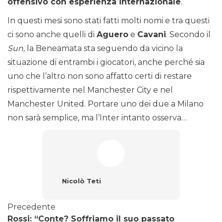
offensivo con esperienza internazionale
.
In questi mesi sono stati fatti molti nomi e tra questi
ci sono anche quelli di
Aguero
e
Cavani
. Secondo il
Sun,
la Beneamata sta seguendo da vicino la
situazione di entrambi i giocatori, anche perché sia
uno che l’altro non sono affatto certi di restare
rispettivamente nel Manchester City e nel
Manchester United. Portare uno dei due a Milano
non sarà semplice, ma l’Inter intanto osserva…
Nicolò Teti
Precedente
Rossi: “Conte? Soffriamo il suo passato