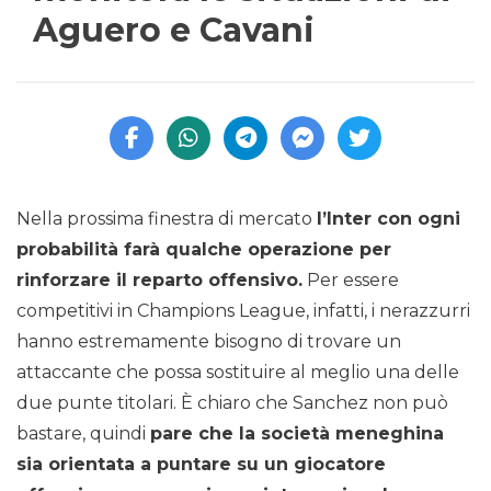
Aguero e Cavani
Nella prossima finestra di mercato
l’Inter con ogni
probabilità farà qualche operazione per
rinforzare il reparto offensivo.
Per essere
competitivi in Champions League, infatti, i nerazzurri
hanno estremamente bisogno di trovare un
attaccante che possa sostituire al meglio una delle
due punte titolari. È chiaro che Sanchez non può
bastare, quindi
pare che la società meneghina
sia orientata a puntare su un giocatore