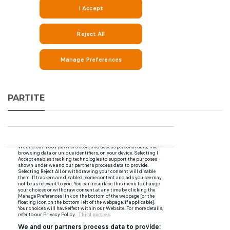
PARTITE