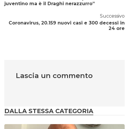
juventino ma è il Draghi nerazzurro”
Successivo
Coronavirus, 20.159 nuovi casi e 300 decessi in
24 ore
Lascia un commento
DALLA STESSA CATEGORIA