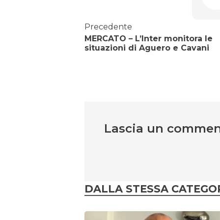
Precedente
MERCATO – L’Inter monitora le
situazioni di Aguero e Cavani
Lascia un comme
DALLA STESSA CATEGO