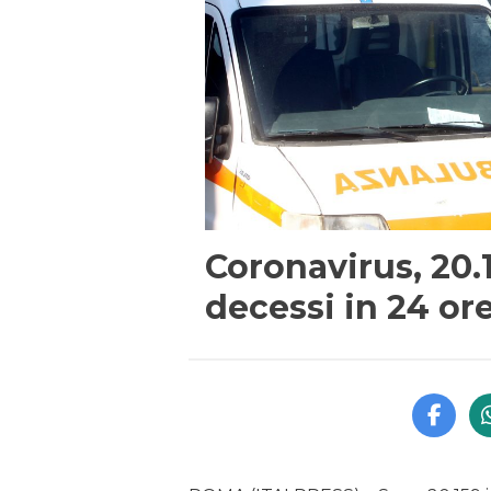
Coronavirus, 20.
decessi in 24 or