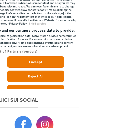
UICI SUI SOCIAL