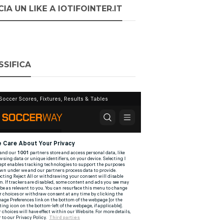
IA UN LIKE A IOTIFOINTER.IT
SSIFICA