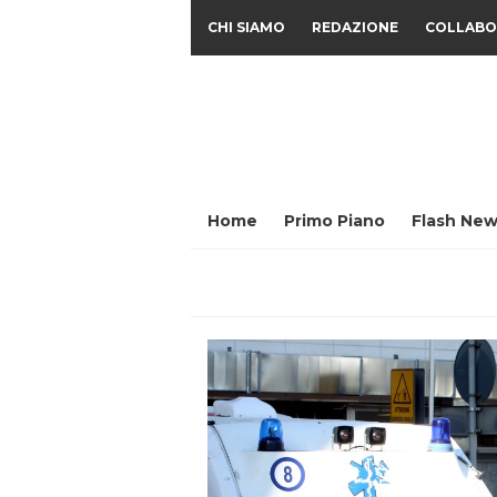
CHI SIAMO
REDAZIONE
COLLABO
Home
Primo Piano
Flash New