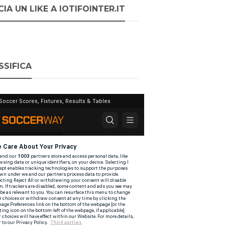
IA UN LIKE A IOTIFOINTER.IT
SSIFICA