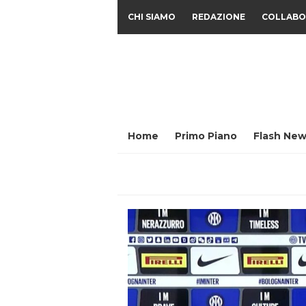
CHI SIAMO
REDAZIONE
COLLABO
Home
Primo Piano
Flash New