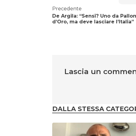
Precedente
De Argila: “Sensi? Uno da Pallo
d’Oro, ma deve lasciare l’Italia”
Lascia un comme
DALLA STESSA CATEGO