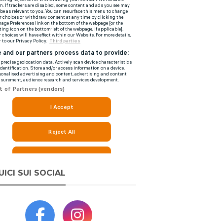
UICI SUI SOCIAL