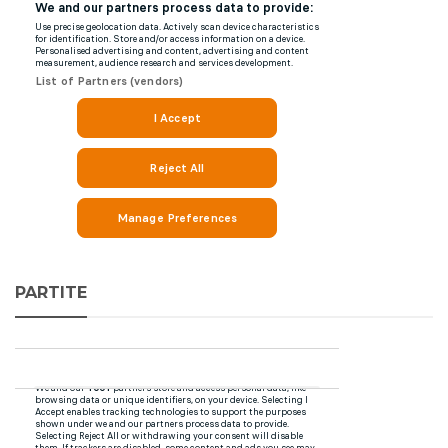
PARTITE