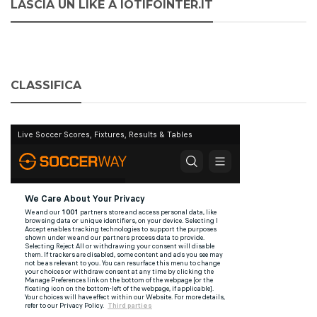
LASCIA UN LIKE A IOTIFOINTER.IT
CLASSIFICA