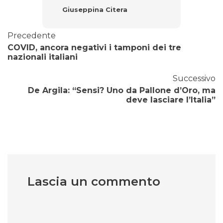
Giuseppina Citera
Precedente
COVID, ancora negativi i tamponi dei tre
nazionali italiani
Successivo
De Argila: “Sensi? Uno da Pallone d’Oro, ma
deve lasciare l’Italia”
Lascia un commento