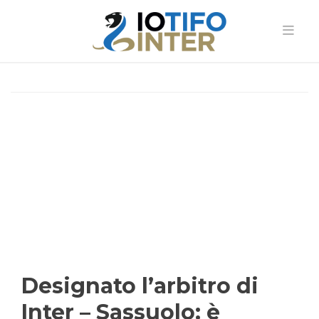
Designato l’arbitro di
Inter – Sassuolo: è