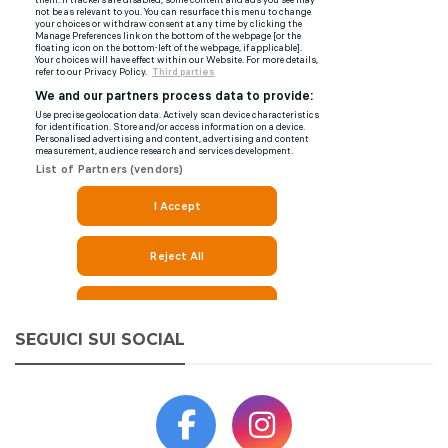
SEGUICI SUI SOCIAL