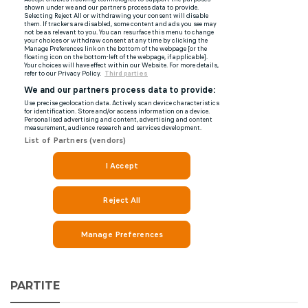
PARTITE