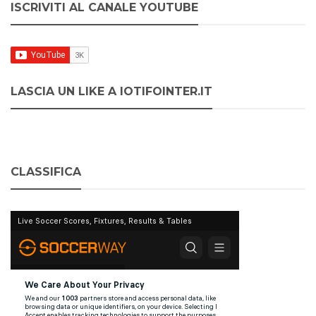
ISCRIVITI AL CANALE YOUTUBE
LASCIA UN LIKE A IOTIFOINTER.IT
CLASSIFICA