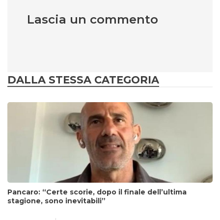
Lascia un commento
DALLA STESSA CATEGORIA
Pancaro: “Certe scorie, dopo il finale dell’ultima
stagione, sono inevitabili”