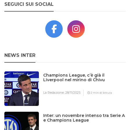
SEGUICI SUI SOCIAL
NEWS INTER
Champions League, c’è già il
Liverpool nel mirino di Chivu
La Redazione,
28/11/2025
2 min di lettura
Inter: un novembre intenso tra Serie A
e Champions League