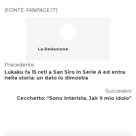
(FONTE: FANPAGE.IT)
La Redazione
Precedente
Lukaku fa 15 reti a San Siro in Serie A ed entra
nella storia: un dato lo dimostra
Successivo
Cecchetto: “Sono interista, Jair il mio idolo”