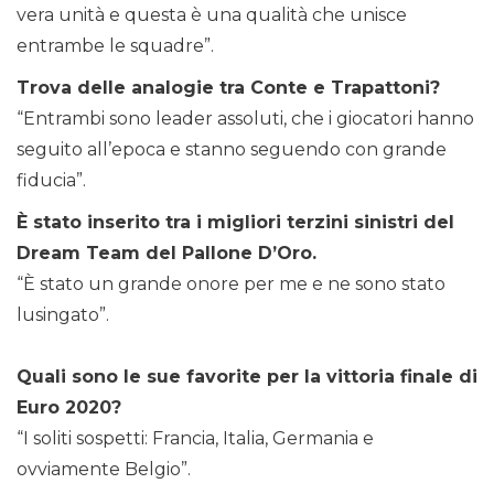
vera unità e questa è una qualità che unisce
entrambe le squadre”.
Trova delle analogie tra Conte e Trapattoni?
“Entrambi sono leader assoluti, che i giocatori hanno
seguito all’epoca e stanno seguendo con grande
fiducia”.
È stato inserito tra i migliori terzini sinistri del
Dream Team del Pallone D’Oro.
“È stato un grande onore per me e ne sono stato
lusingato”.
Quali sono le sue favorite per la vittoria finale di
Euro 2020?
“I soliti sospetti: Francia, Italia, Germania e
ovviamente Belgio”.