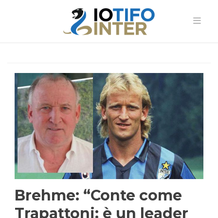
Brehme: “Conte come
Trapattoni: è un leader