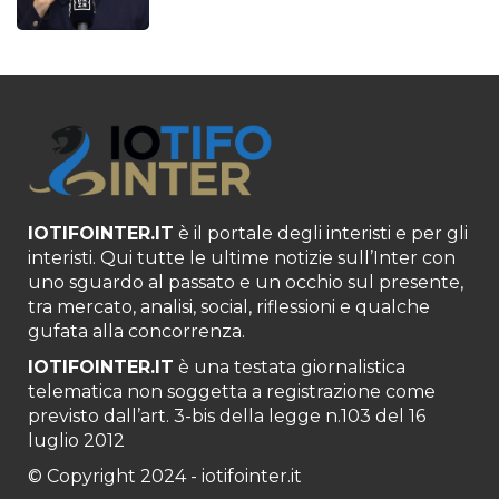
IOTIFOINTER.IT
è il portale degli interisti e per gli
interisti. Qui tutte le ultime notizie sull’Inter con
uno sguardo al passato e un occhio sul presente,
tra mercato, analisi, social, riflessioni e qualche
gufata alla concorrenza.
IOTIFOINTER.IT
è una testata giornalistica
telematica non soggetta a registrazione come
previsto dall’art. 3-bis della legge n.103 del 16
luglio 2012
© Copyright 2024 - iotifointer.it