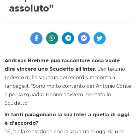
assoluto”
Andreas Brehme può raccontare cosa vuole
dire vincere uno Scudetto all’Inter.
L’ex terzino
tedesco della squadra dei record si racconta a
fanpage.it. “Sono molto contento per Antonio Conte
e per la squadra. Hanno davvero meritato lo
Scudetto”.
In tanti paragonano la sua Inter a quella di oggi:
è d’accordo?
“Sì, ho la sensazione che la squadra di oggi sia una