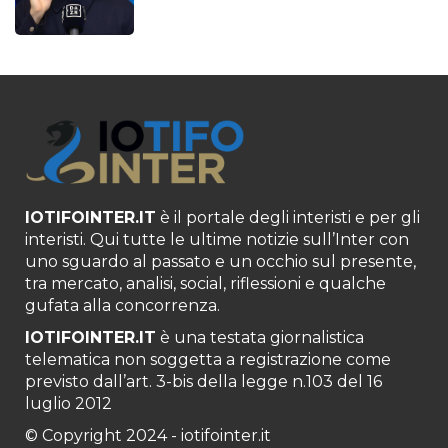
IOTIFOINTER.IT
è il portale degli interisti e per gli
interisti. Qui tutte le ultime notizie sull’Inter con
uno sguardo al passato e un occhio sul presente,
tra mercato, analisi, social, riflessioni e qualche
gufata alla concorrenza.
IOTIFOINTER.IT
è una testata giornalistica
telematica non soggetta a registrazione come
previsto dall’art. 3-bis della legge n.103 del 16
luglio 2012
© Copyright 2024 - iotifointer.it