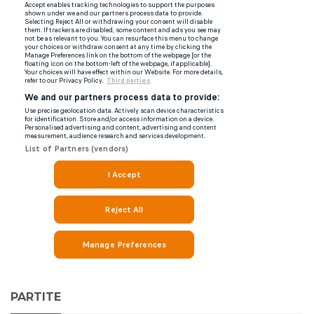
PARTITE