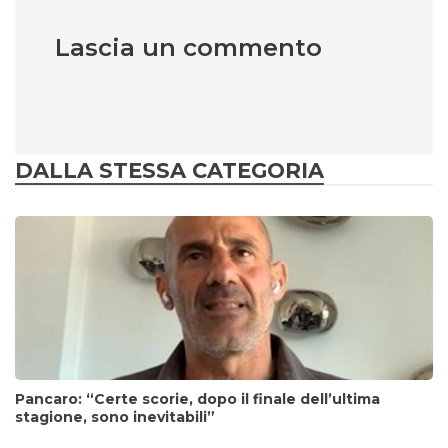
Lascia un commento
DALLA STESSA CATEGORIA
Pancaro: “Certe scorie, dopo il finale dell’ultima
stagione, sono inevitabili”