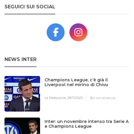
SEGUICI SUI SOCIAL
NEWS INTER
Champions League, c’è già il
Liverpool nel mirino di Chivu
La Redazione,
28/11/2025
2 min di lettura
Inter: un novembre intenso tra Serie A
e Champions League