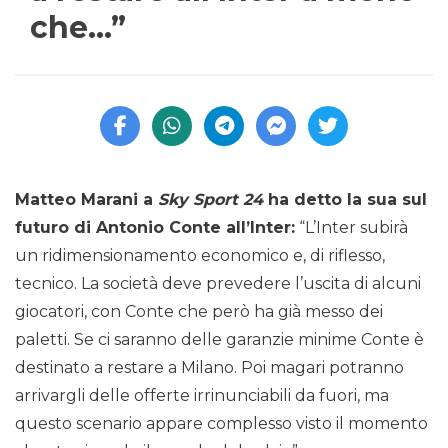
che…”
Matteo Marani a
Sky Sport 24
ha detto la sua sul
futuro di Antonio Conte all’Inter:
“L’Inter subirà
un ridimensionamento economico e, di riflesso,
tecnico. La società deve prevedere l’uscita di alcuni
giocatori, con Conte che però ha già messo dei
paletti. Se ci saranno delle garanzie minime Conte è
destinato a restare a Milano. Poi magari potranno
arrivargli delle offerte irrinunciabili da fuori, ma
questo scenario appare complesso visto il momento