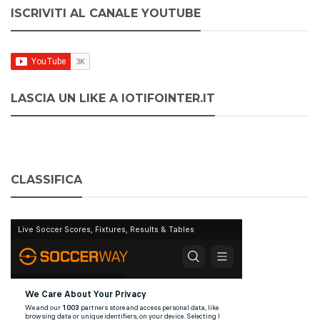
ISCRIVITI AL CANALE YOUTUBE
LASCIA UN LIKE A IOTIFOINTER.IT
CLASSIFICA