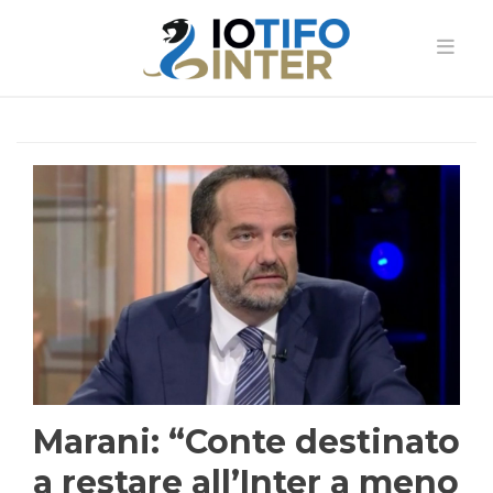
Marani: “Conte destinato
a restare all’Inter a meno