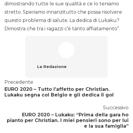
dimostrando tutte le sue qualità e ce lo teniamo
stretto. Speriamo innanzitutto che possa risolvere
questo problema di salute. La dedica di Lukaku?
Dimostra che tra i ragazzi c’è tanto affiatamento”.
La Redazione
Precedente
EURO 2020 – Tutto l’affetto per Christian.
Lukaku segna col Belgio e gli dedica il gol
Successivo
EURO 2020 – Lukaku: “Prima della gara ho
pianto per Christian. I miei pensieri sono per lui
e la sua famiglia”