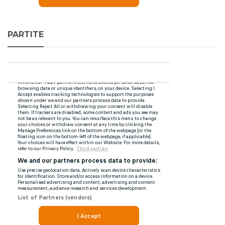
PARTITE