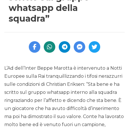
whatsapp della
squadra”
L’Ad dell’Inter Beppe Marotta è intervenuto a Notti
Europee sulla Rai tranquillizzando i tifosi nerazzurri
sulle condizioni di Christian Eriksen: “Sta bene e ha
scritto sul gruppo whatsapp interno alla squadra
ringraziando per l’affetto e dicendo che sta bene. È
un giocatore che ha avuto difficoltà d’inserimento
ma poi ha dimostrato il suo valore. Conte ha lavorato
molto bene ed è venuto fuori un campione,