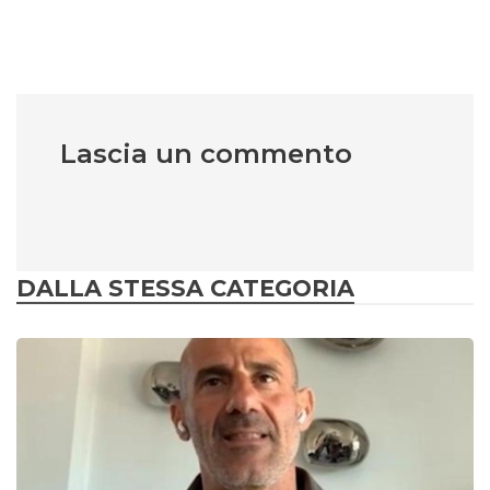
Lascia un commento
DALLA STESSA CATEGORIA