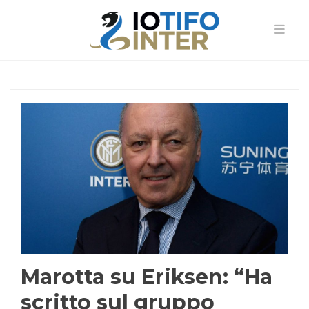
Marotta su Eriksen: “Ha
scritto sul gruppo