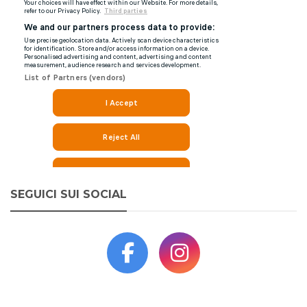
SEGUICI SUI SOCIAL