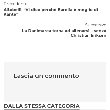
Precedente
Altobelli: “Vi dico perchè Barella è meglio di
Kantè”
Successivo
La Danimarca torna ad allenarsi… senza
Christian Eriksen
Lascia un commento
DALLA STESSA CATEGORIA