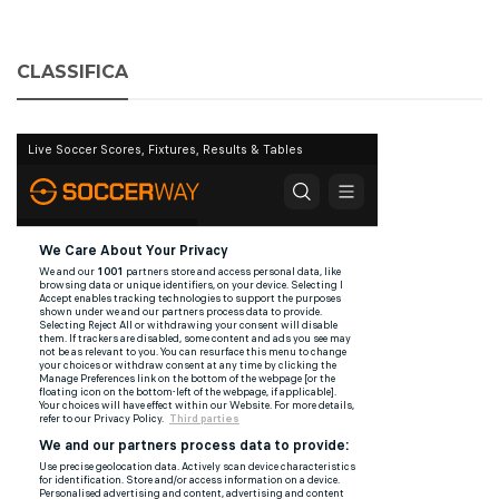
CLASSIFICA