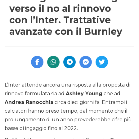
verso il no al rinnovo
con l’Inter. Trattative
avanzate con il Burnley
L’Inter attende ancora una risposta alla proposta di
rinnovo formulata sia ad
Ashley Young
che ad
Andrea Ranocchia
circa dieci giorni fa. Entrambi i
calciatori hanno preso tempo, dal momento che il
prolungamento di un anno prevederebbe cifre più
basse di ingaggio fino al 2022.