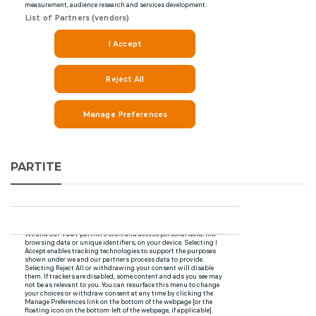
PARTITE