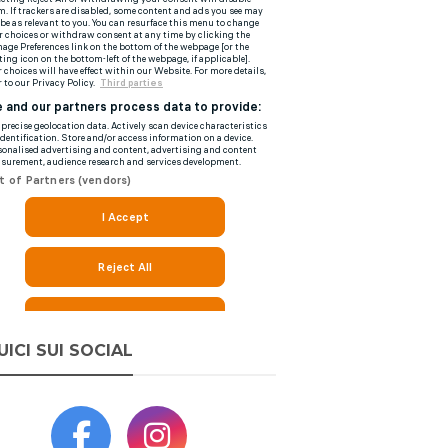
UICI SUI SOCIAL