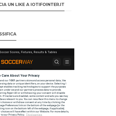
IA UN LIKE A IOTIFOINTER.IT
SSIFICA