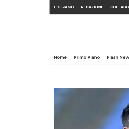
CHI SIAMO
REDAZIONE
COLLABO
Home
Primo Piano
Flash New