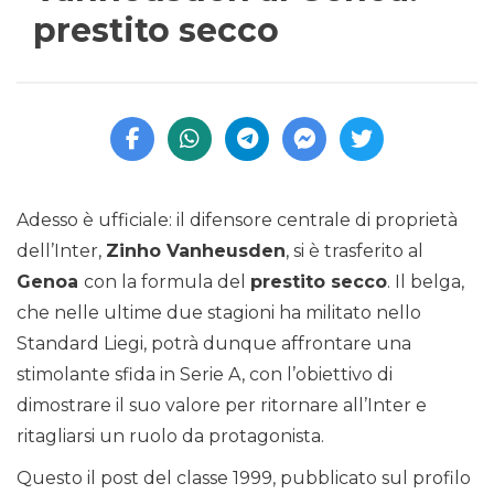
prestito secco
Adesso è ufficiale: il difensore centrale di proprietà
dell’Inter,
Zinho Vanheusden
, si è trasferito al
Genoa
con la formula del
prestito secco
. Il belga,
che nelle ultime due stagioni ha militato nello
Standard Liegi, potrà dunque affrontare una
stimolante sfida in Serie A, con l’obiettivo di
dimostrare il suo valore per ritornare all’Inter e
ritagliarsi un ruolo da protagonista.
Questo il post del classe 1999, pubblicato sul profilo