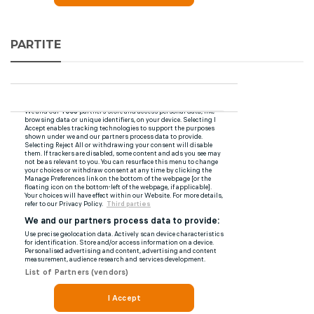
PARTITE