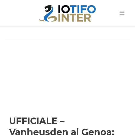
UFFICIALE –
Vanheusden al Genoa: