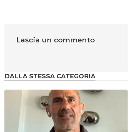
Lascia un commento
DALLA STESSA CATEGORIA