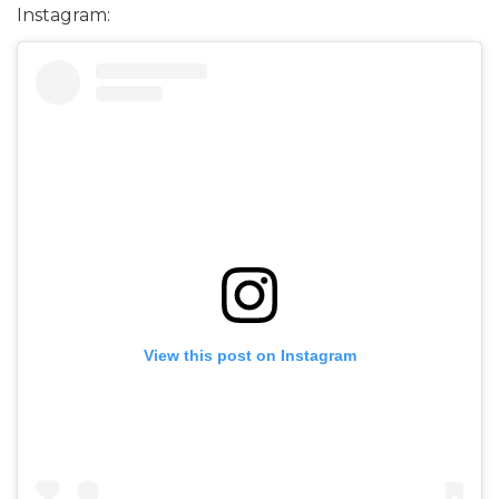
Instagram:
View this post on Instagram