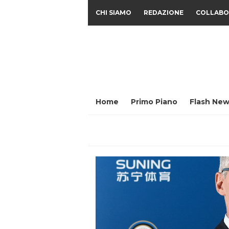
CHI SIAMO
REDAZIONE
COLLABO
Home
Primo Piano
Flash New