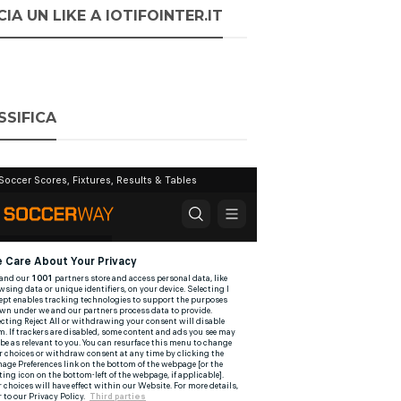
IA UN LIKE A IOTIFOINTER.IT
SSIFICA