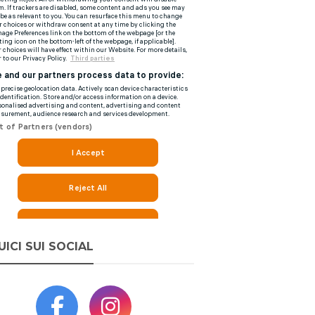
UICI SUI SOCIAL