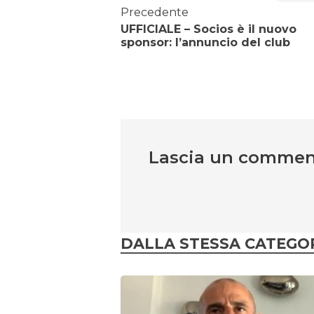
Precedente
UFFICIALE – Socios è il nuovo
sponsor: l’annuncio del club
Lascia un comme
DALLA STESSA CATEGO