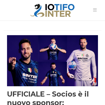
UFFICIALE – Socios è il
nuovo sponsor: