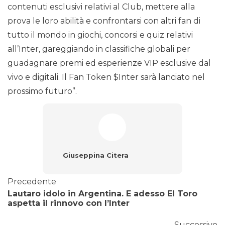
contenuti esclusivi relativi al Club, mettere alla
prova le loro abilità e confrontarsi con altri fan di
tutto il mondo in giochi, concorsi e quiz relativi
all’Inter, gareggiando in classifiche globali per
guadagnare premi ed esperienze VIP esclusive dal
vivo e digitali. Il Fan Token $Inter sarà lanciato nel
prossimo futuro”.
Giuseppina Citera
Precedente
Lautaro idolo in Argentina. E adesso El Toro
aspetta il rinnovo con l’Inter
Successivo