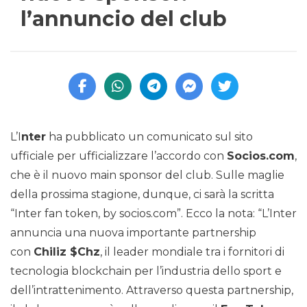
l’annuncio del club
L’I
nter
ha pubblicato un comunicato sul sito
ufficiale per ufficializzare l’accordo con
Socios.com
,
che è il nuovo main sponsor del club. Sulle maglie
della prossima stagione, dunque, ci sarà la scritta
“Inter fan token, by socios.com”. Ecco la nota: “L’Inter
annuncia una nuova importante partnership
con
Chiliz $Chz
, il leader mondiale tra i fornitori di
tecnologia blockchain per l’industria dello sport e
dell’intrattenimento. Attraverso questa partnership,