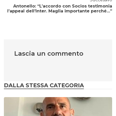
Antonello: “L’accordo con Socios testimonia
l’appeal dell’Inter. Maglia importante perché…”
Lascia un commento
DALLA STESSA CATEGORIA