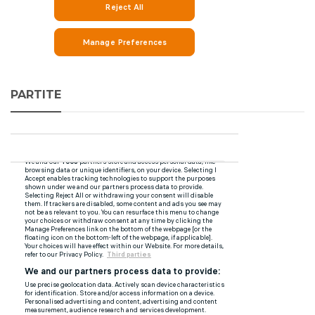
PARTITE