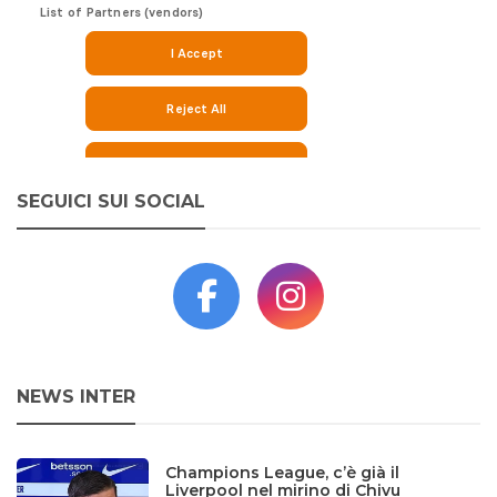
SEGUICI SUI SOCIAL
NEWS INTER
Champions League, c’è già il
Liverpool nel mirino di Chivu